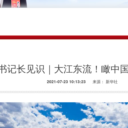
书记长见识｜大江东流！瞰中
2021-07-23 10:13:23
来源：
新华社