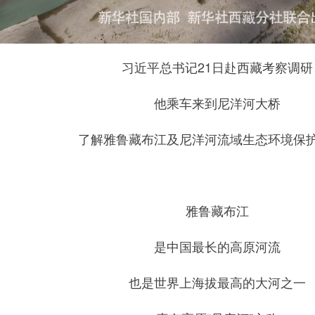
习近平总书记21日赴西藏考察调研
他乘车来到尼洋河大桥
了解雅鲁藏布江及尼洋河流域生态环境保
雅鲁藏布江
是中国最长的高原河流
也是世界上海拔最高的大河之一