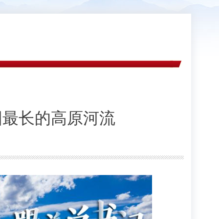
国最长的高原河流