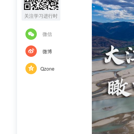
关注学习进行时
微信
微博
Qzone