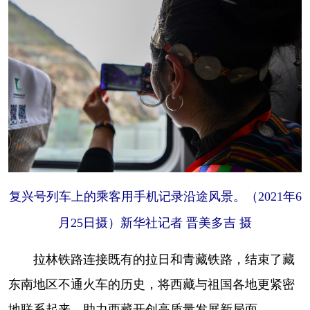
复兴号列车上的乘客用手机记录沿途风景。（2021年6
月25日摄）新华社记者 晋美多吉 摄
拉林铁路连接既有的拉日和青藏铁路，结束了藏
东南地区不通火车的历史，将西藏与祖国各地更紧密
地联系起来，助力西藏开创高质量发展新局面。