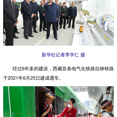
新华社记者李学仁 摄
经过6年多的建设，西藏首条电气化铁路拉林铁路
于2021年6月25日建成通车。