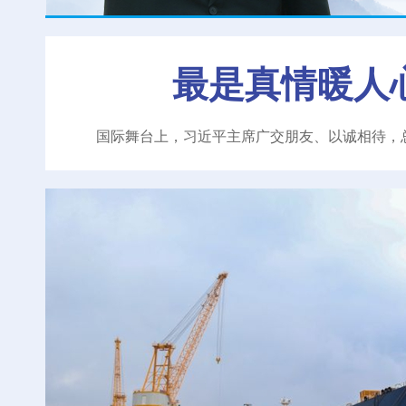
最是真情暖人
国际舞台上，习近平主席广交朋友、以诚相待，