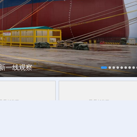
焕新一线观察
历史真相