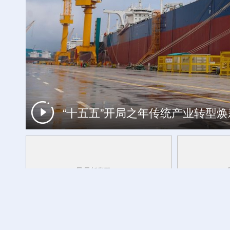
“十五五”开局之年传统产业转型
当日本社会淡忘，他们在东京街头举起