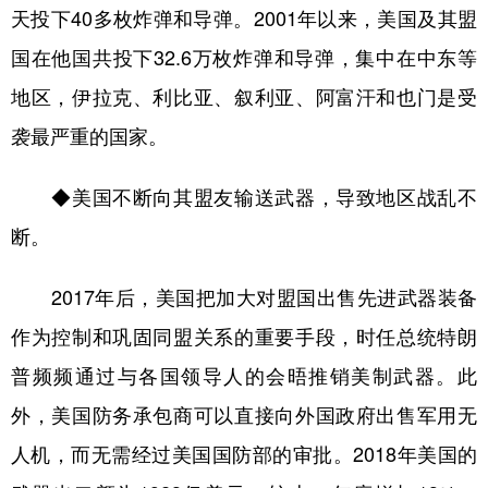
天投下40多枚炸弹和导弹。2001年以来，美国及其盟
国在他国共投下32.6万枚炸弹和导弹，集中在中东等
地区，伊拉克、利比亚、叙利亚、阿富汗和也门是受
袭最严重的国家。
◆美国不断向其盟友输送武器，导致地区战乱不
断。
2017年后，美国把加大对盟国出售先进武器装备
作为控制和巩固同盟关系的重要手段，时任总统特朗
普频频通过与各国领导人的会晤推销美制武器。此
外，美国防务承包商可以直接向外国政府出售军用无
人机，而无需经过美国国防部的审批。2018年美国的