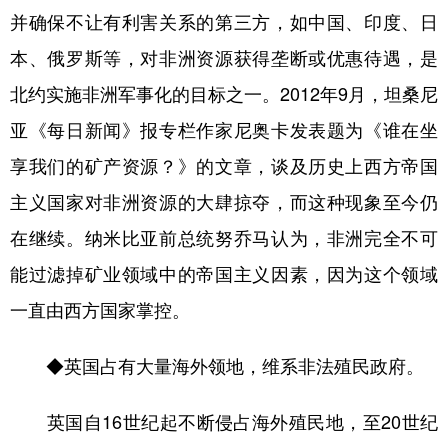
并确保不让有利害关系的第三方，如中国、印度、日
本、俄罗斯等，对非洲资源获得垄断或优惠待遇，是
北约实施非洲军事化的目标之一。2012年9月，坦桑尼
亚《每日新闻》报专栏作家尼奥卡发表题为《谁在坐
享我们的矿产资源？》的文章，谈及历史上西方帝国
主义国家对非洲资源的大肆掠夺，而这种现象至今仍
在继续。纳米比亚前总统努乔马认为，非洲完全不可
能过滤掉矿业领域中的帝国主义因素，因为这个领域
一直由西方国家掌控。
◆英国占有大量海外领地，维系非法殖民政府。
英国自16世纪起不断侵占海外殖民地，至20世纪