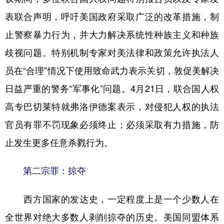
表联合声明，呼吁美国政府采取广泛的改革措施，制
止警察暴力行为，并大力解决系统性种族主义和种族
歧视问题。特别机制专家对美法律和政策允许执法人
员在“合理”情况下使用致命武力表示关切，敦促美解决
日益严重的警务“军事化”问题。4月21日，联合国人权
高专巴切莱特就弗洛伊德案表示，对侵犯人权的执法
官员有罪不罚现象必须终止；必须采取有力措施，防
止发生更多任意杀戮行为。
第二宗罪：掠夺
西方国家的发达史，一定程度上是一个少数人在
全世界对绝大多数人剥削掠夺的历史。美国同盟体系