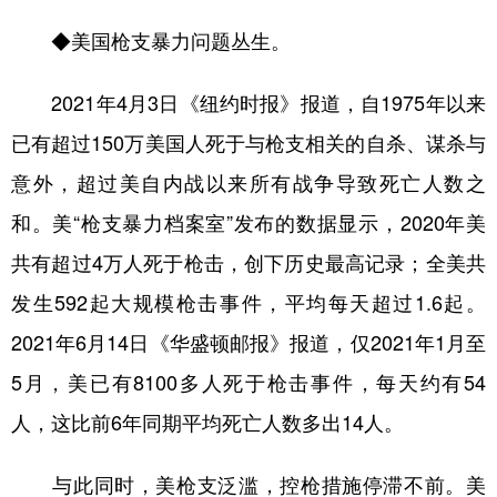
◆美国枪支暴力问题丛生。
2021年4月3日《纽约时报》报道，自1975年以来
已有超过150万美国人死于与枪支相关的自杀、谋杀与
意外，超过美自内战以来所有战争导致死亡人数之
和。美“枪支暴力档案室”发布的数据显示，2020年美
共有超过4万人死于枪击，创下历史最高记录；全美共
发生592起大规模枪击事件，平均每天超过1.6起。
2021年6月14日《华盛顿邮报》报道，仅2021年1月至
5月，美已有8100多人死于枪击事件，每天约有54
人，这比前6年同期平均死亡人数多出14人。
与此同时，美枪支泛滥，控枪措施停滞不前。美