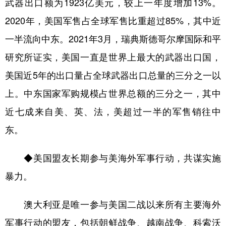
武器出口额为1923亿美元，较上一年度增加13%。
2020年，美国军售占全球军售比重超过85%，其中近
一半流向中东。2021年3月，瑞典斯德哥尔摩国际和平
研究所证实，美国一直是世界上最大的武器出口国，
美国近5年的出口量占全球武器出口总量的三分之一以
上。中东国家军购规模占世界总额的三分之一，其中
近七成来自美、英、法，美超过一半的军售销往中
东。
◆美国盟友长期参与美海外军事行动，共谋实施
暴力。
澳大利亚是唯一参与美国二战以来所有主要海外
军事行动的盟友，包括朝鲜战争、越南战争、科索沃