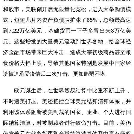
和股市，美联储开启无限量化宽松，进入大举购债模
式，短短几月内资产负债表扩张了65%，总额最高达
到7.22万亿美元，基础货币一下子多冒出来3万亿美
元。这些增发的大量美元流动到世界各地，给全球经
济金融市场带来巨大冲击，造成大宗初级商品甚至粮
食价格大幅上涨，导致其他国家特别是发展中国家经
济被迫承受疫情后二次打击、更加脆弱不堪。
欧元诞生后，在世界贸易结算中比重不断上升，
不时遭美打压。美还把控全球美元结算清算体系，并
利用该体系阻断被美制裁的国家、企业、个人进行国
际结算清算，对被制裁者进行致命打击。目前，美仍
依靠美元在储备货币和全球结算清算体系中享有霸权