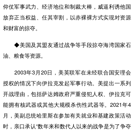
仰仗军事武力、经济地位和制裁大棒，威逼利诱他国
放弃正当权益、任其宰割，以赤裸裸方式实现对资源
和财富的掠夺。
◆美国及其盟友通过战争等手段掠夺海湾国家石
油、粮食等资源。
2003年3月20日，美英联军在未经联合国安理会
授权的情况下向伊拉克发起军事行动。美提出一系列
开战理由，包括萨达姆政府严重侵犯人权、伊拉克可
能拥有核武器或其他大规模杀伤性武器等。2021年4
月，美副总统哈里斯在参加有关就业和基建政策活动
时，亲口承认“数年来和数代人以来的战争是为了争夺