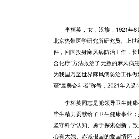
李桓英，女，汉族，1921年8
北京热带医学研究所研究员。上世
件，回国投身麻风病防治工作，长
合化疗”方法救治了无数的麻风病
为我国乃至世界麻风病防治工作做
获“最美奋斗者”称号，2021年入选“
李桓英同志是党领导卫生健康事
毕生精力贡献给了卫生健康事业；
坚守科学认知、勇于探索创新，致
心有大我、赤诚报国的爱国情怀，