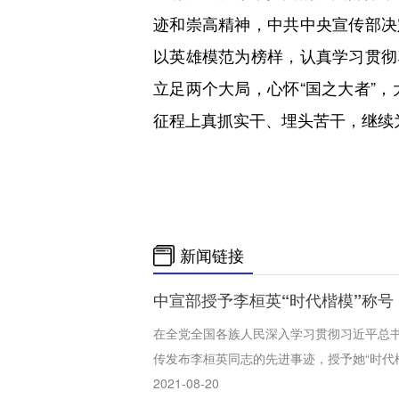
迹和崇高精神，中共中央宣传部决
以英雄模范为榜样，认真学习贯彻
立足两个大局，心怀“国之大者”
征程上真抓实干、埋头苦干，继续
新闻链接
中宣部授予李桓英“时代楷模”称号
在全党全国各族人民深入学习贯彻习近平总书
传发布李桓英同志的先进事迹，授予她“时代
2021-08-20