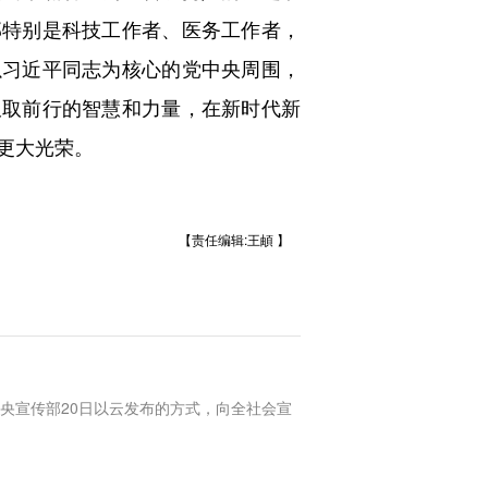
部特别是科技工作者、医务工作者，
以习近平同志为核心的党中央周围，
汲取前行的智慧和力量，在新时代新
更大光荣。
【责任编辑:王頔 】
央宣传部20日以云发布的方式，向全社会宣