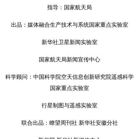
指导：国家航天局
出品：媒体融合生产技术与系统国家重点实验室
新华社卫星新闻实验室
国家航天局新闻宣传中心
科学顾问：中国科学院空天信息创新研究院遥感科学
国家重点实验室
行星制图与遥感实验室
联合出品：瞭望周刊社 新华社安徽分社