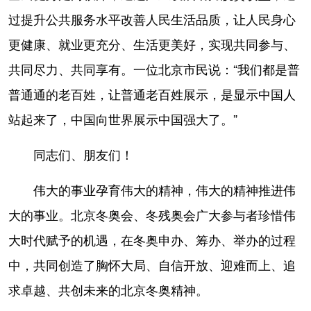
过提升公共服务水平改善人民生活品质，让人民身心
更健康、就业更充分、生活更美好，实现共同参与、
共同尽力、共同享有。一位北京市民说：“我们都是普
普通通的老百姓，让普通老百姓展示，是显示中国人
站起来了，中国向世界展示中国强大了。”
同志们、朋友们！
伟大的事业孕育伟大的精神，伟大的精神推进伟
大的事业。北京冬奥会、冬残奥会广大参与者珍惜伟
大时代赋予的机遇，在冬奥申办、筹办、举办的过程
中，共同创造了胸怀大局、自信开放、迎难而上、追
求卓越、共创未来的北京冬奥精神。