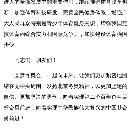
进人的全面发展中的重要作用，继续推进体育改革创
新，加强体育科技研发，完善全民健身体系，增强广
大人民群众特别是青少年体育健身意识，增强我国竞
技体育的综合实力和国际竞争力，加快建设体育强国
步伐。
同志们、朋友们！
圆梦冬奥会，一起向未来。让我们更加紧密地团
结在党中央周围，发扬北京冬奥精神，以更加坚定的
自信、更加坚决的勇气，向着实现第二个百年奋斗目
标奋勇前进，向着实现中华民族伟大复兴的中国梦奋
勇前进！