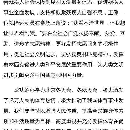
善残疾人社会保障制度和关爱服务体系，促进残疾人
事业全面发展，支持和鼓励残疾人自强不息，正像一
位视障运动员在赛场上所说：“我看不清世界，但我想
让世界看到我。”要在全社会广泛弘扬奉献、友爱、互
助、进步的志愿精神，更好发挥志愿服务的积极作
用，促进社会文明进步。要弘扬奥林匹克精神，发挥
奥林匹克促进人类和平发展的重要作用，为人类文明
进步贡献更多中国智慧和中国力量。
成功筹办举办北京冬奥会、冬残奥会，极大激发
了亿万人民的体育热情，极大推动了我国体育事业发
展。我们要坚持以增强人民体质、提高全民族身体素
质和生活质量为目标，高度重视并充分发挥体育在促