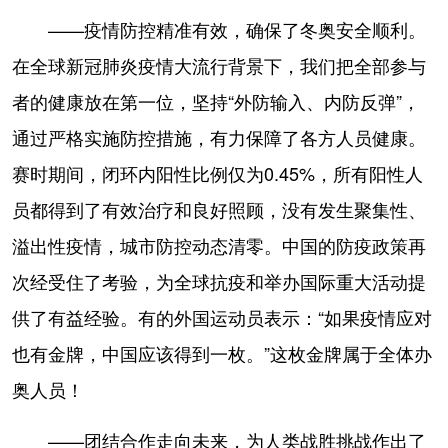
——疫情防控精准有效，确保了冬奥安全顺利。
在全球新冠肺炎疫情大流行背景下，我们把全部参与
者的健康放在第一位，坚持“外防输入、内防反弹”，
通过严格实施防控措施，有力保障了各方人员健康。
赛时期间，闭环内阳性比例仅为0.45%，所有阳性人
员都得到了有效治疗和良好照顾，没有发生聚集性、
溢出性疫情，城市防控动态清零。中国的防疫政策再
次经受住了考验，为全球抗疫和举办国际重大活动提
供了有益经验。有的外国运动员表示：“如果疫情应对
也有金牌，中国应该得到一枚。”这枚金牌属于全体办
奥人员！
——团结合作走向未来，为人类战胜挑战作出了