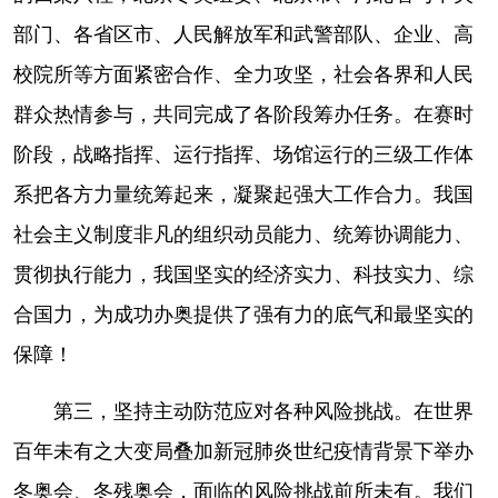
部门、各省区市、人民解放军和武警部队、企业、高
校院所等方面紧密合作、全力攻坚，社会各界和人民
群众热情参与，共同完成了各阶段筹办任务。在赛时
阶段，战略指挥、运行指挥、场馆运行的三级工作体
系把各方力量统筹起来，凝聚起强大工作合力。我国
社会主义制度非凡的组织动员能力、统筹协调能力、
贯彻执行能力，我国坚实的经济实力、科技实力、综
合国力，为成功办奥提供了强有力的底气和最坚实的
保障！
第三，坚持主动防范应对各种风险挑战。在世界
百年未有之大变局叠加新冠肺炎世纪疫情背景下举办
冬奥会、冬残奥会，面临的风险挑战前所未有。我们