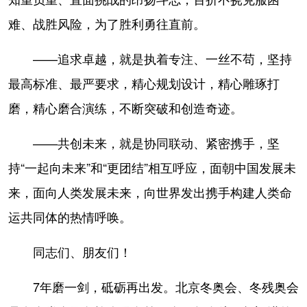
难、战胜风险，为了胜利勇往直前。
——追求卓越，就是执着专注、一丝不苟，坚持
最高标准、最严要求，精心规划设计，精心雕琢打
磨，精心磨合演练，不断突破和创造奇迹。
——共创未来，就是协同联动、紧密携手，坚
持“一起向未来”和“更团结”相互呼应，面朝中国发展未
来，面向人类发展未来，向世界发出携手构建人类命
运共同体的热情呼唤。
同志们、朋友们！
7年磨一剑，砥砺再出发。北京冬奥会、冬残奥会