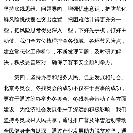
坚持底线思维、问题导向，增强忧患意识，把防范化
解风险挑战摆在突出位置，把困难估计得更充分一
些，把风险思考得更深入一些，下好先手棋，打好主
动仗。我们全方位梳理排查各领域、各环节风险点，
建立常态化工作机制，不断发现问题，及时研究解
决，积极妥善应对，确保了赛事安全顺利举办。
第四，坚持办赛和服务人民、促进发展相结合。
北京冬奥会、冬残奥会的成功不仅在于赛事的成功，
更在于通过筹办举办冬奥会、冬残奥会带动了各方面
建设，为经济社会发展带来了深远的积极影响。我们
坚持冬奥成果人民共享，通过推广普及冰雪运动带动
全民健身走向纵深，通过产业发展助力脱贫攻坚，通