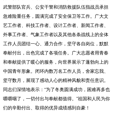
武警部队官兵、公安干警和消防救援队伍指战员承担
急难险重任务，圆满完成了安全保卫等工作。广大文
艺工作者、科技工作者、设计工作者、新闻工作者、
外事工作者、气象工作者以及其他各条战线上的全体
工作人员团结一心、通力合作，坚守各自岗位，默默
奉献付出，出色完成了各项任务。广大志愿者用青春
和奉献提供了暖心的服务，向世界展示了蓬勃向上的
中国青年形象。闭环内数万名工作人员，舍家忘我、
坚守数月，展现了感动人心的精神风貌和责任意识。
同志们深情地表示：“为了冬奥圆满成功，困难再多也
嚼嚼咽了，一切付出与奉献都值得。”祖国和人民为你
们的辛勤付出、取得的优异成绩感到自豪！