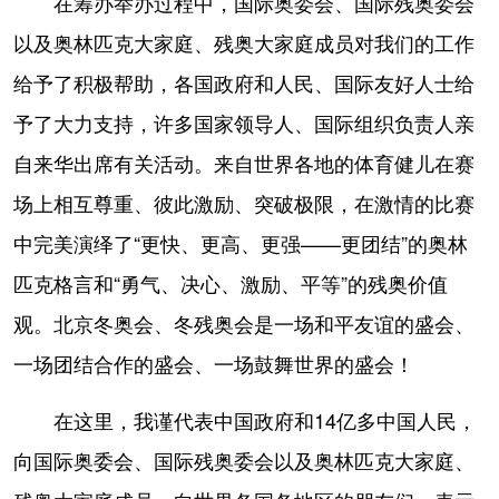
在筹办举办过程中，国际奥委会、国际残奥委会
以及奥林匹克大家庭、残奥大家庭成员对我们的工作
给予了积极帮助，各国政府和人民、国际友好人士给
予了大力支持，许多国家领导人、国际组织负责人亲
自来华出席有关活动。来自世界各地的体育健儿在赛
场上相互尊重、彼此激励、突破极限，在激情的比赛
中完美演绎了“更快、更高、更强——更团结”的奥林
匹克格言和“勇气、决心、激励、平等”的残奥价值
观。北京冬奥会、冬残奥会是一场和平友谊的盛会、
一场团结合作的盛会、一场鼓舞世界的盛会！
在这里，我谨代表中国政府和14亿多中国人民，
向国际奥委会、国际残奥委会以及奥林匹克大家庭、