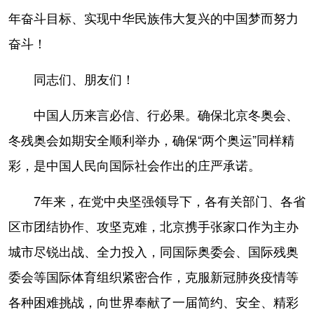
年奋斗目标、实现中华民族伟大复兴的中国梦而努力
奋斗！
同志们、朋友们！
中国人历来言必信、行必果。确保北京冬奥会、
冬残奥会如期安全顺利举办，确保“两个奥运”同样精
彩，是中国人民向国际社会作出的庄严承诺。
7年来，在党中央坚强领导下，各有关部门、各省
区市团结协作、攻坚克难，北京携手张家口作为主办
城市尽锐出战、全力投入，同国际奥委会、国际残奥
委会等国际体育组织紧密合作，克服新冠肺炎疫情等
各种困难挑战，向世界奉献了一届简约、安全、精彩