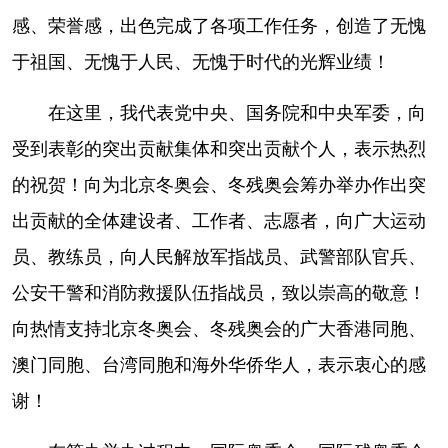
感、荣誉感，出色完成了各项工作任务，创造了无愧
于祖国、无愧于人民、无愧于时代的光辉业绩！
在这里，我代表党中央、国务院和中央军委，向
受到表彰的突出贡献集体和突出贡献个人，表示热烈
的祝贺！向为北京冬奥会、冬残奥会筹办举办作出突
出贡献的全体建设者、工作者、志愿者，向广大运动
员、教练员，向人民解放军指战员、武警部队官兵、
公安干警和消防救援队伍指战员，致以崇高的敬意！
向热情支持北京冬奥会、冬残奥会的广大香港同胞、
澳门同胞、台湾同胞和海外华侨华人，表示衷心的感
谢！