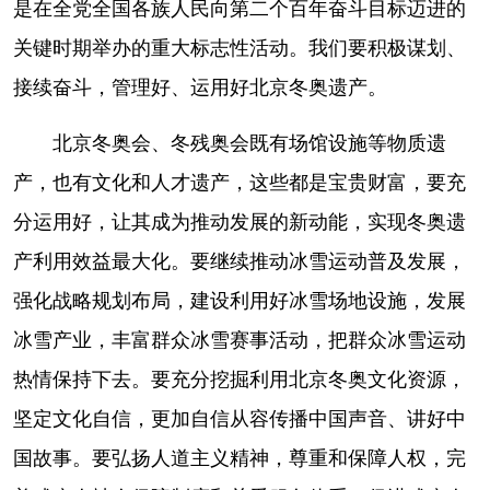
是在全党全国各族人民向第二个百年奋斗目标迈进的
关键时期举办的重大标志性活动。我们要积极谋划、
接续奋斗，管理好、运用好北京冬奥遗产。
北京冬奥会、冬残奥会既有场馆设施等物质遗
产，也有文化和人才遗产，这些都是宝贵财富，要充
分运用好，让其成为推动发展的新动能，实现冬奥遗
产利用效益最大化。要继续推动冰雪运动普及发展，
强化战略规划布局，建设利用好冰雪场地设施，发展
冰雪产业，丰富群众冰雪赛事活动，把群众冰雪运动
热情保持下去。要充分挖掘利用北京冬奥文化资源，
坚定文化自信，更加自信从容传播中国声音、讲好中
国故事。要弘扬人道主义精神，尊重和保障人权，完