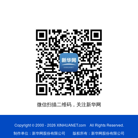
微信扫描二维码，关注新华网
Copyright © 2000 - 2026 XINHUANET.com All Rights Reserved.
制作单位：新华网股份有限公司 版权所有：新华网股份有限公司