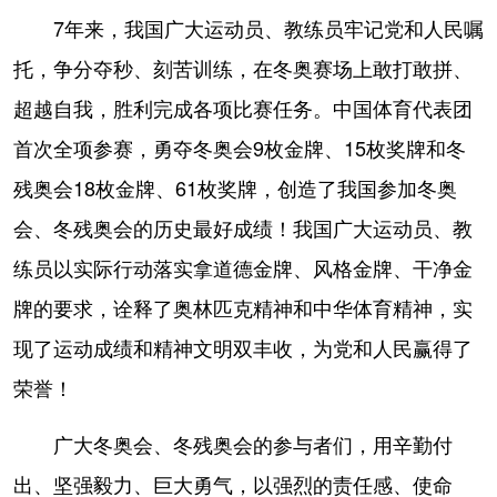
7年来，我国广大运动员、教练员牢记党和人民嘱
托，争分夺秒、刻苦训练，在冬奥赛场上敢打敢拼、
超越自我，胜利完成各项比赛任务。中国体育代表团
首次全项参赛，勇夺冬奥会9枚金牌、15枚奖牌和冬
残奥会18枚金牌、61枚奖牌，创造了我国参加冬奥
会、冬残奥会的历史最好成绩！我国广大运动员、教
练员以实际行动落实拿道德金牌、风格金牌、干净金
牌的要求，诠释了奥林匹克精神和中华体育精神，实
现了运动成绩和精神文明双丰收，为党和人民赢得了
荣誉！
广大冬奥会、冬残奥会的参与者们，用辛勤付
出、坚强毅力、巨大勇气，以强烈的责任感、使命