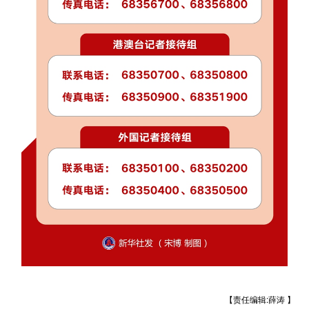
【责任编辑:薛涛 】