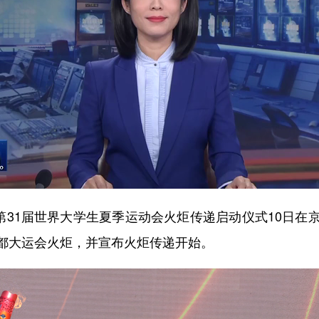
31届世界大学生夏季运动会火炬传递启动仪式10日在
都大运会火炬，并宣布火炬传递开始。