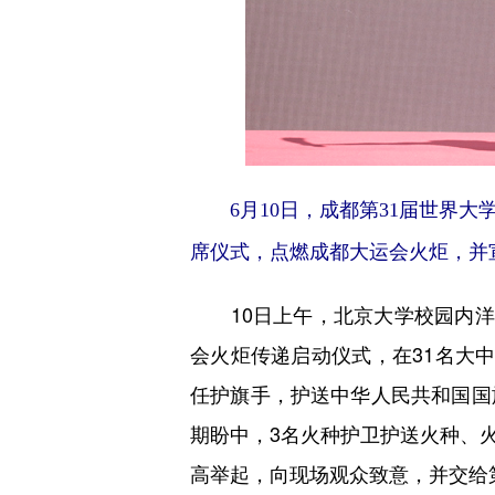
6月10日，成都第31届世界大
席仪式，点燃成都大运会火炬，并
10日上午，北京大学校园内洋溢
会火炬传递启动仪式，在31名大
任护旗手，护送中华人民共和国国
期盼中，3名火种护卫护送火种、
高举起，向现场观众致意，并交给