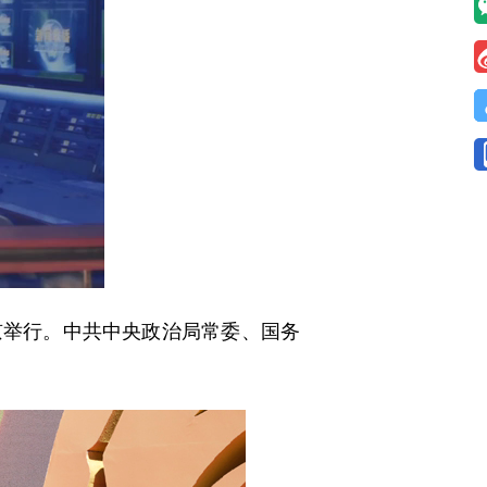
京举行。中共中央政治局常委、国务