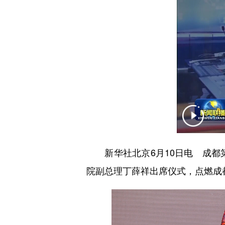
新华社北京6月10日电 成都第
院副总理丁薛祥出席仪式，点燃成