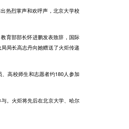
发出热烈掌声和欢呼声，北京大学校
教育部部长怀进鹏发表致辞，国际
总局局长高志丹向她赠送了火炬传递
高校师生和志愿者约180人参加
手参与。火炬将先后在北京大学、哈尔