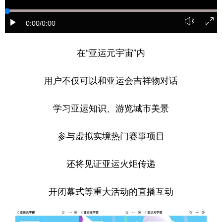
0:00
/0:00
在“亚运元宇宙”内
用户不仅可以和亚运会吉祥物对话
学习亚运知识、游览城市美景
参与虚拟实境热门赛事项目
还将见证亚运火炬传递
开闭幕式等重大活动的直播互动