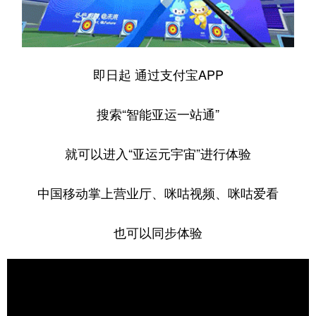
即日起 通过支付宝APP
搜索“智能亚运一站通”
就可以进入“亚运元宇宙”进行体验
中国移动掌上营业厅、咪咕视频、咪咕爱看
也可以同步体验