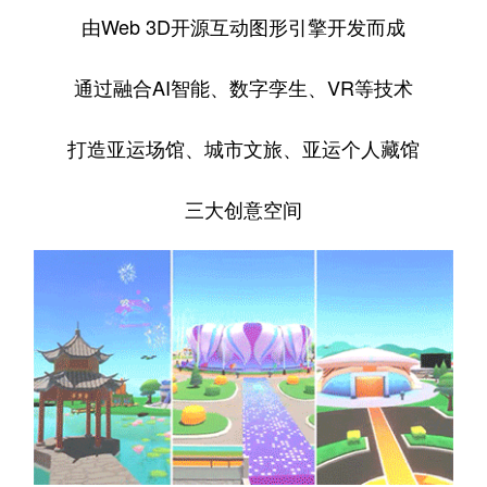
由Web 3D开源互动图形引擎开发而成
通过融合AI智能、数字孪生、VR等技术
打造亚运场馆、城市文旅、亚运个人藏馆
三大创意空间