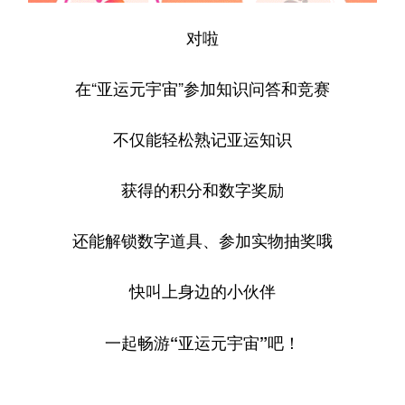
对啦
在“亚运元宇宙”参加知识问答和竞赛
不仅能轻松熟记亚运知识
获得的积分和数字奖励
还能解锁数字道具、参加实物抽奖哦
快叫上身边的小伙伴
一起畅游“亚运元宇宙”吧！