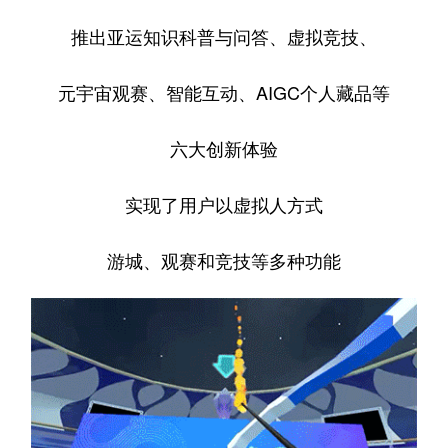
推出亚运知识科普与问答、虚拟竞技、
元宇宙观赛、智能互动、AIGC个人藏品等
六大创新体验
实现了用户以虚拟人方式
游城、观赛和竞技等多种功能