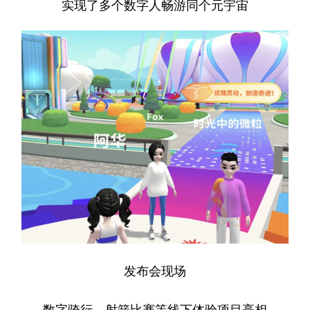
实现了多个数字人畅游同个元宇宙
发布会现场
数字骑行、射箭比赛等线下体验项目亮相