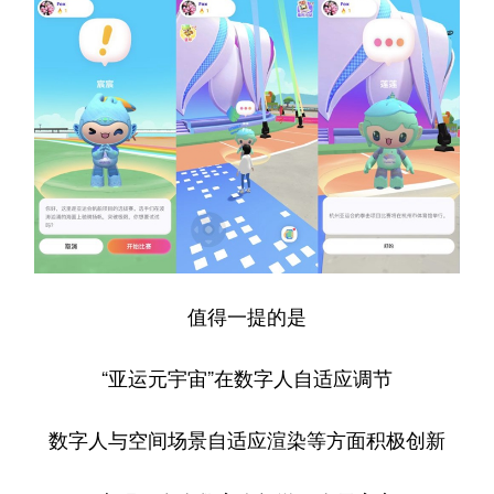
值得一提的是
“亚运元宇宙”在数字人自适应调节
数字人与空间场景自适应渲染等方面积极创新