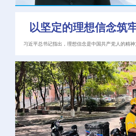
以坚定的理想信念筑
习近平总书记指出，理想信念是中国共产党人的精神