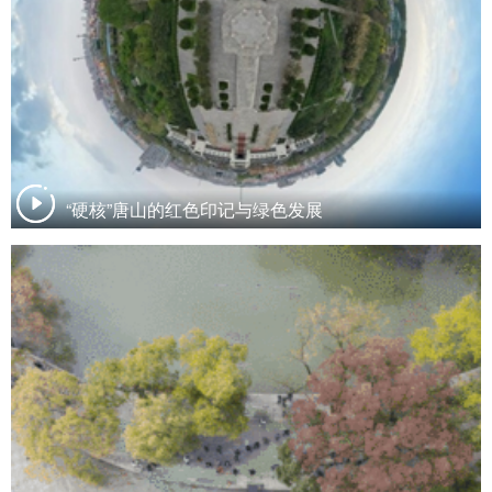
“硬核”唐山的红色印记与绿色发展