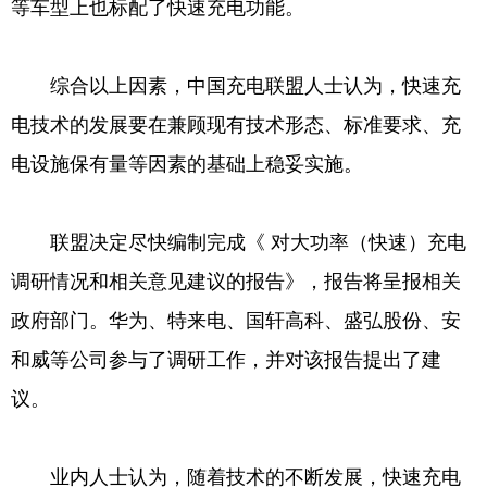
等车型上也标配了快速充电功能。
综合以上因素，中国充电联盟人士认为，快速充
电技术的发展要在兼顾现有技术形态、标准要求、充
电设施保有量等因素的基础上稳妥实施。
联盟决定尽快编制完成《 对大功率（快速）充电
调研情况和相关意见建议的报告》，报告将呈报相关
政府部门。华为、特来电、国轩高科、盛弘股份、安
和威等公司参与了调研工作，并对该报告提出了建
议。
业内人士认为，随着技术的不断发展，快速充电