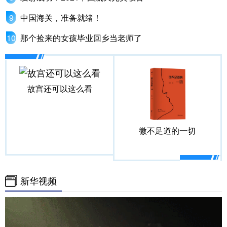
中国海关，准备就绪！
那个捡来的女孩毕业回乡当老师了
故宫还可以这么看
微不足道的一切
新华视频