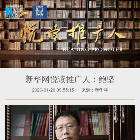
新华网悦读推广人：鲍坚
2026-01-20 09:55:15
来源：新华网