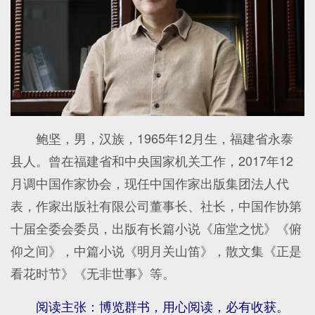
鲍坚，男，汉族，1965年12月生，福建省永泰
县人。曾在福建省和中央国家机关工作，2017年12
月调中国作家协会，现任中国作家出版集团法人代
表，作家出版社有限公司董事长、社长，中国作协第
十届全委会委员，出版有长篇小说《庙堂之忧》《俯
仰之间》，中篇小说《明月关山笛》，散文集《正是
看花时节》《无非世事》等。
阅读主张：博览群书，用心阅读，必有收获。