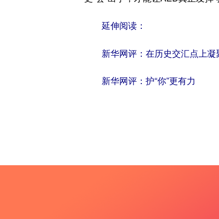
延伸阅读：
新华网评：在历史交汇点上凝
新华网评：护“你”更有力