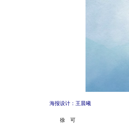
海报设计：王晨曦
徐 可