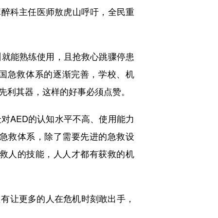
麻醉科主任医师敖虎山呼吁，全民重
就能熟练使用，且抢救心跳骤停患
我国急救体系的逐渐完善，学校、机
必先利其器，这样的好事必须点赞。
AED的认知水平不高、使用能力
的急救体系，除了需要先进的急救设
救人的技能，人人才都有获救的机
只有让更多的人在危机时刻敢出手，