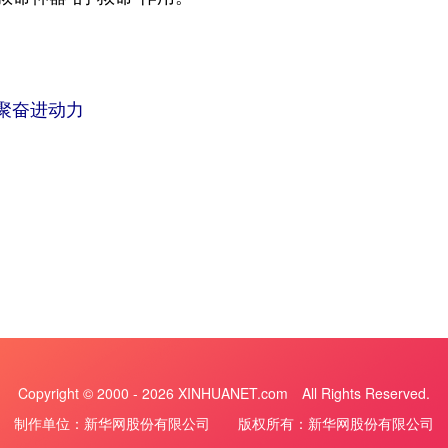
聚奋进动力
Copyright © 2000 -
2026 XINHUANET.com All Rights Reserved.
制作单位：新华网股份有限公司 版权所有：新华网股份有限公司