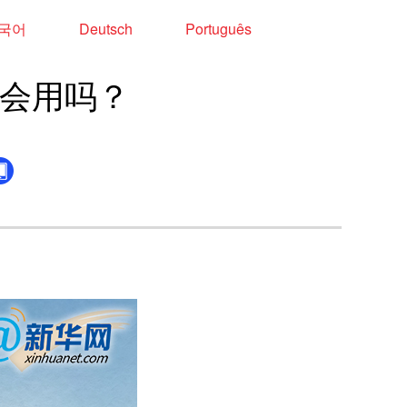
국어
Deutsch
Português
你会用吗？