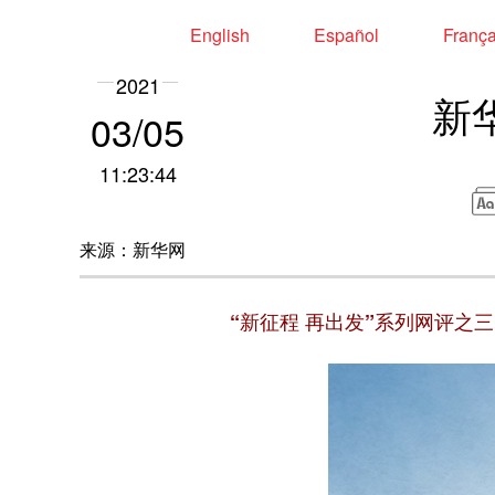
English
Español
Franç
2021
新
03/05
11:23:44
来源：新华网
“新征程 再出发”系列网评之三