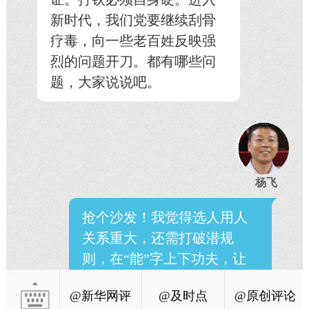
新时代，我们党要继续刮骨
疗毒，向一些老百姓反映强
烈的问题开刀。都有哪些问
题，大家说说吧。
杨飞
抢个沙发！我觉得选人用人
关系重大，还需打破潜规
则，在“能”字上下功夫，让
有才能者有用武之地。
@新华网评
@及时点
@原创评论