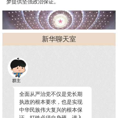
梦提供坚强政治保证。
新华聊天室
群主
全面从严治党不仅是党长期
执政的根本要求，也是实现
中华民族伟大复兴的根本保
证。打铁必须自身硬。进入