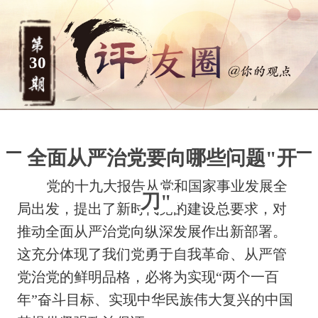
30
全面从严治党要向哪些问题"开
党的十九大报告从党和国家事业发展全
刀"
局出发，提出了新时代党的建设总要求，对
推动全面从严治党向纵深发展作出新部署。
这充分体现了我们党勇于自我革命、从严管
党治党的鲜明品格，必将为实现“两个一百
年”奋斗目标、实现中华民族伟大复兴的中国