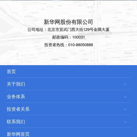
新华网股份有限公司
公司地址：北京市宣武门西大街129号金隅大厦
邮政编码：100031
投资者热线：010-88050888
首页
关于我们
业务体系
投资者关系
联系我们
新华网首页