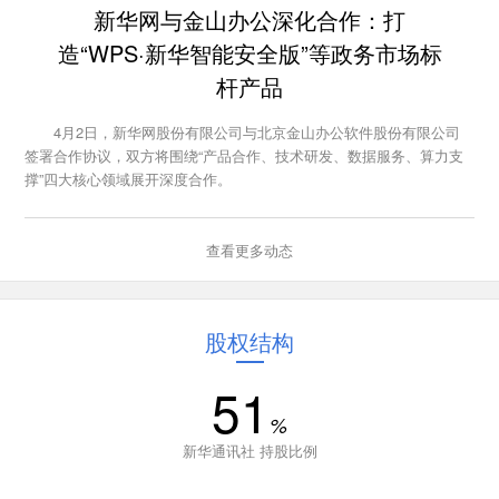
新华网与金山办公深化合作：打
造“WPS·新华智能安全版”等政务市场标
杆产品
4月2日，新华网股份有限公司与北京金山办公软件股份有限公司
签署合作协议，双方将围绕“产品合作、技术研发、数据服务、算力支
撑”四大核心领域展开深度合作。
查看更多动态
股权结构
51
%
新华通讯社 持股比例