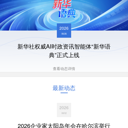
2026
06/26
新华社权威AI时政资讯智能体“新华语
典”正式上线
查看动态详情
最新动态
2026
08/02
2026企业家太阳岛年会在哈尔滨举行