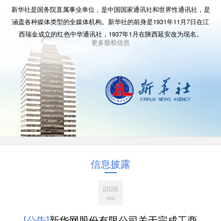
新华社是国务院直属事业单位，是中国国家通讯社和世界性通讯社，是
涵盖各种媒体类型的全媒体机构。新华社的前身是1931年11月7日在江
西瑞金成立的红色中华通讯社，1937年1月在陕西延安改为现名。
更多股权信息
信息披露
2026
08/06
[公告]
新华网股份有限公司关于完成工商