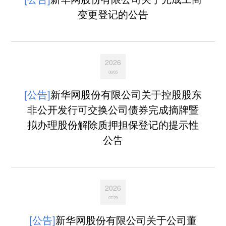
变更登记的公告
2026
08/05
[公告]
新华网股份有限公司关于控股股东
非公开发行可交换公司债券完成摘牌暨
拟办理股份解除质押担保登记的提示性
公告
2026
07/29
[公告]
新华网股份有限公司关于公司董