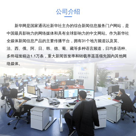
公司介绍
新华网是国家通讯社新华社主办的综合新闻信息服务门户网站，是
中国最具影响力的网络媒体和具有全球影响力的中文网站。作为新华社
全媒体新闻信息产品的主要传播平台，拥有31个地方频道以及英、
法、西、俄、阿、日、韩、德、葡、藏等多种语言频道，日均多语种、
多终端发稿达1.1万条，重大新闻首发率和转载率遥遥领先国内其他网
络媒体。