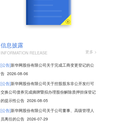
信息披露
更多 >
INFORMATION RELEASE
[公告]
新华网股份有限公司关于完成工商变更登记的公
告
2026-08-06
[公告]
新华网股份有限公司关于控股股东非公开发行可
交换公司债券完成摘牌暨拟办理股份解除质押担保登记
的提示性公告
2026-08-05
[公告]
新华网股份有限公司关于公司董事、高级管理人
员离任的公告
2026-07-29