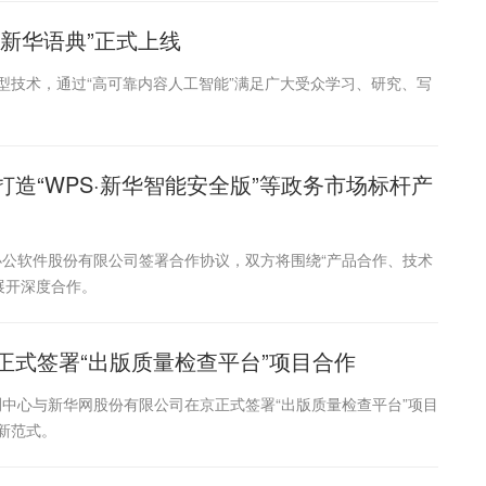
“新华语典”正式上线
型技术，通过“高可靠内容人工智能”满足广大受众学习、研究、写
造“WPS·新华智能安全版”等政务市场标杆产
办公软件股份有限公司签署合作协议，双方将围绕“产品合作、技术
展开深度合作。
正式签署“出版质量检查平台”项目合作
测中心与新华网股份有限公司在京正式签署“出版质量检查平台”项目
新范式。