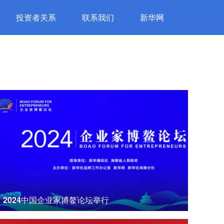
投资者关系
联系我们
新华网
2024中国企业家博鳌论坛举行