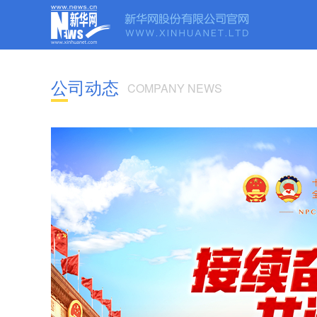
公
司动态
COMPANY NEWS