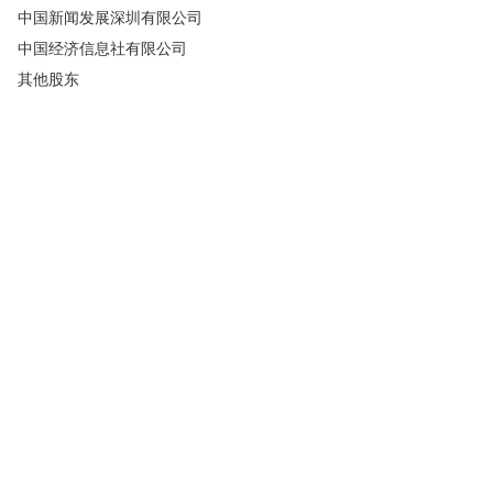
中国新闻发展深圳有限公司
中国经济信息社有限公司
其他股东