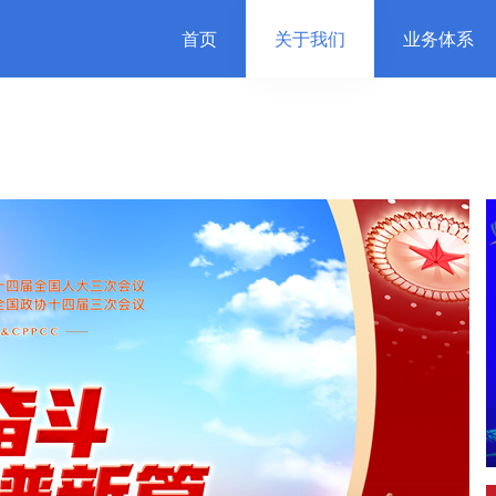
首页
关于我们
业务体系