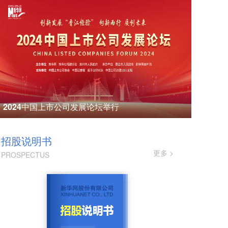
2024中国上市公司发展论坛举行
招股说明书
更多 >
PROSPECTUS