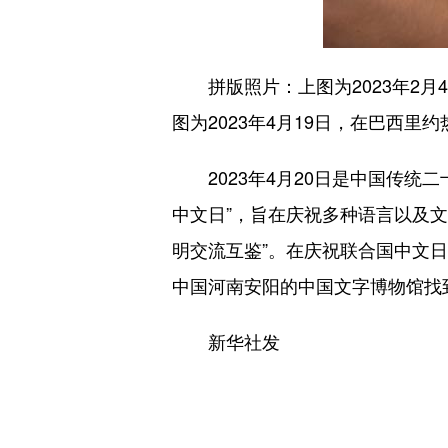
拼版照片：上图为2023年2月
图为2023年4月19日，在巴西
2023年4月20日是中国传统二十
中文日”，旨在庆祝多种语言以及
明交流互鉴”。在庆祝联合国中文
中国河南安阳的中国文字博物馆找
新华社发