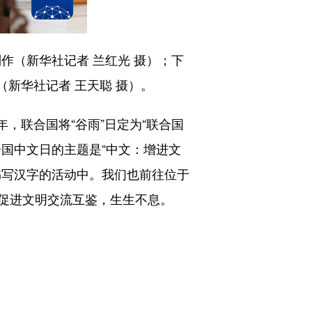
作（新华社记者 兰红光 摄）；下
（新华社记者 王天聪 摄）。
年，联合国将“谷雨”日定为“联合国
国中文日的主题是“中文：增进文
书写汉字的活动中。我们也前往位于
促进文明交流互鉴，生生不息。