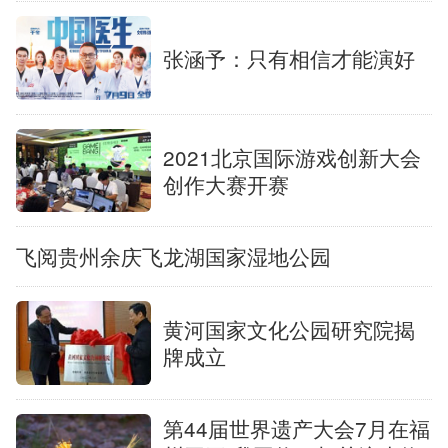
张涵予：只有相信才能演好
2021北京国际游戏创新大会
创作大赛开赛
飞阅贵州余庆飞龙湖国家湿地公园
黄河国家文化公园研究院揭
牌成立
第44届世界遗产大会7月在福