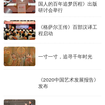
国人的百年追梦历程》出版
研讨会举行
《格萨尔王传》百部汉译工
程启动
一寸一寸，追寻千年时光
《2020中国艺术发展报告》
发布