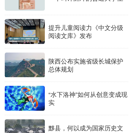
提升儿童阅读力《中文分级
阅读文库》发布
陕西公布实施省级长城保护
总体规划
“水下洛神”如何从创意变成现
实
黟县，何以成为国家历史文