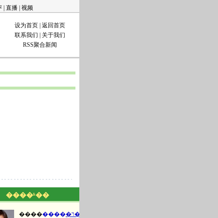
评
|
直播
|
视频
设为首页
|
返回首页
联系我们
|
关于我们
RSS聚合新闻