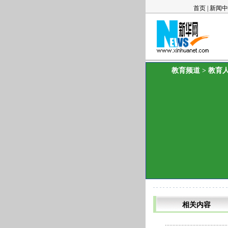
首页
|
新闻中
教育频道
>
教育
相关内容