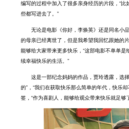
编写的过程中加入了很多亲身经历的片段，“比
些都写进去了。”
无论是电影《你好，李焕英》还是同名小品，
的母亲已经离世了，但是我希望我回忆跟她的片
能够给大家带来更多快乐，“这部电影不单单是
续幸福快乐的生活。”
这是一部纪念妈妈的作品，贾玲透露，选择喜
的”，“我们在获取快乐那么简单的年代，快乐
签，“作为喜剧人，能够给观众带来快乐就足够了