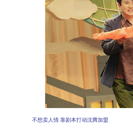
不想卖人情 靠剧本打动沈腾加盟