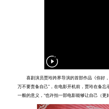
喜剧演员贾玲跨界导演的首部作品《你好，李焕
万不要责备自己”，在电影开机前，贾玲在备忘
一般的意义，“也许拍一部电影能够让自己（更