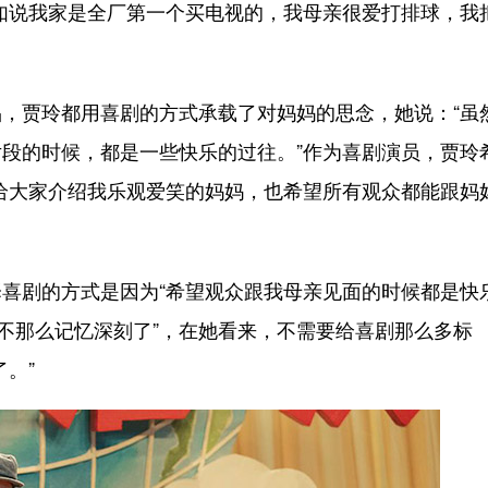
如说我家是全厂第一个买电视的，我母亲很爱打排球，我
贾玲都用喜剧的方式承载了对妈妈的思念，她说：“虽
段的时候，都是一些快乐的过往。”作为喜剧演员，贾玲
给大家介绍我乐观爱笑的妈妈，也希望所有观众都能跟妈
剧的方式是因为“希望观众跟我母亲见面的时候都是快
却不那么记忆深刻了”，在她看来，不需要给喜剧那么多标
。”