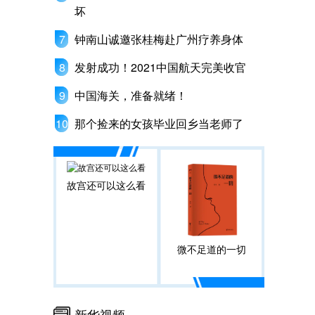
坏
钟南山诚邀张桂梅赴广州疗养身体
发射成功！2021中国航天完美收官
中国海关，准备就绪！
那个捡来的女孩毕业回乡当老师了
故宫还可以这么看
微不足道的一切