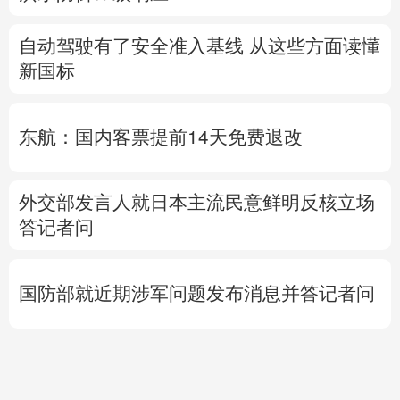
自动驾驶有了安全准入基线 从这些方面读懂
新国标
东航：国内客票提前14天免费退改
外交部发言人就日本主流民意鲜明反核立场
答记者问
国防部就近期涉军问题发布消息并答记者问