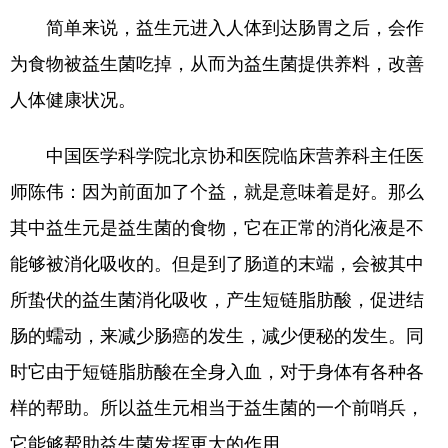
简单来说，益生元进入人体到达肠胃之后，会作
为食物被益生菌吃掉，从而为益生菌提供养料，改善
人体健康状况。
中国医学科学院北京协和医院临床营养科主任医
师陈伟：因为前面加了个益，就是意味着是好。那么
其中益生元是益生菌的食物，它在正常的消化液是不
能够被消化吸收的。但是到了肠道的末端，会被其中
所蛰伏的益生菌消化吸收，产生短链脂肪酸，促进结
肠的蠕动，来减少肠癌的发生，减少便秘的发生。同
时它由于短链脂肪酸在全身入血，对于身体有各种各
样的帮助。所以益生元相当于益生菌的一个前哨兵，
它能够帮助益生菌发挥更大的作用。