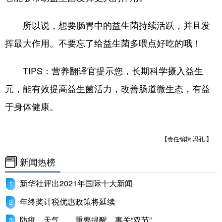
所以说，想要肠胃中的益生菌持续活跃，并且发
挥最大作用。不要忘了给益生菌多喂点好吃的哦！
TIPS：营养翻译官提示您，长期科学摄入益生
元，能有效提高益生菌活力，改善肠道微生态，有益
于身体健康。
【责任编辑:冯孔 】
新闻热榜
新华社评出2021年国际十大新闻
年终奖计税优惠政策将延续
防疫、天气……重要提醒，事关“双节”