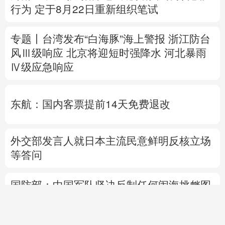
Ⅳ级应急响应
东航：国内客票提前14天免费退改
外交部发言人就日本主流民意鲜明反核立场
等答问
国防部：中国军队坚决反制任何闹海挑衅图
谋
热点问答丨“世界建筑之都”北京将让世界看
到什么