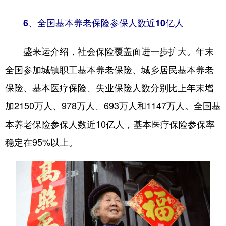
6、
全国基本养老保险参保人数近10亿人
盛来运介绍，社会保险覆盖面进一步扩大。年末
全国参加城镇职工基本养老保险、城乡居民基本养老
保险、基本医疗保险、失业保险人数分别比上年末增
加2150万人、978万人、693万人和1147万人。全国基
本养老保险参保人数近10亿人，基本医疗保险参保率
稳定在95%以上。