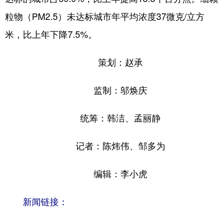
粒物（PM2.5）未达标城市年平均浓度37微克/立方
米，比上年下降7.5%。
策划：赵承
监制：邬焕庆
统筹：韩洁、孟丽静
记者：陈炜伟、邹多为
编辑：李小虎
新闻链接：