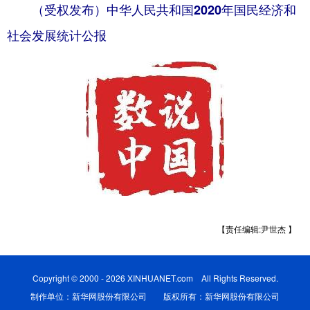
（受权发布）中华人民共和国2020年国民经济和
社会发展统计公报
【责任编辑:尹世杰 】
Copyright © 2000 - 2026 XINHUANET.com All Rights Reserved.
制作单位：新华网股份有限公司 版权所有：新华网股份有限公司