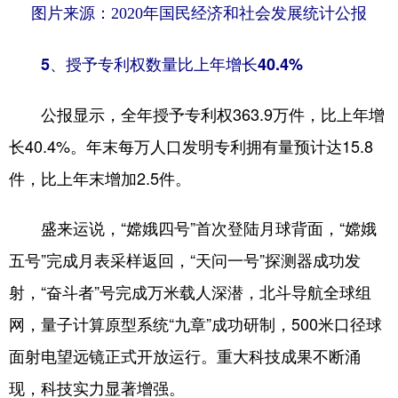
图片来源：2020年国民经济和社会发展统计公报
5、授予专利权数量比上年增长40.4%
公报显示，全年授予专利权363.9万件，比上年增
长40.4%。年末每万人口发明专利拥有量预计达15.8
件，比上年末增加2.5件。
盛来运说，“嫦娥四号”首次登陆月球背面，“嫦娥
五号”完成月表采样返回，“天问一号”探测器成功发
射，“奋斗者”号完成万米载人深潜，北斗导航全球组
网，量子计算原型系统“九章”成功研制，500米口径球
面射电望远镜正式开放运行。重大科技成果不断涌
现，科技实力显著增强。