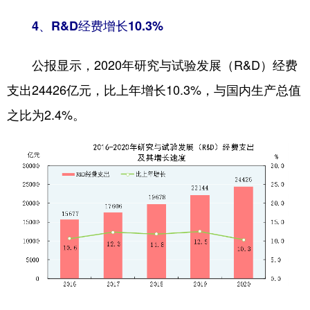
4、R&D经费增长10.3%
公报显示，2020年研究与试验发展（R&D）经费
支出24426亿元，比上年增长10.3%，与国内生产总值
之比为2.4%。