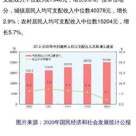
分，城镇居民人均可支配收入中位数40378元，增长
2.9%；农村居民人均可支配收入中位数15204元，增
长5.7%。
图片来源：2020年国民经济和社会发展统计公报