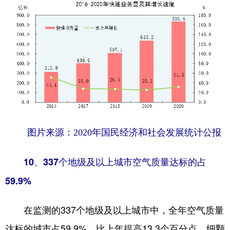
图片来源：2020年国民经济和社会发展统计公报
10、337个地级及以上城市空气质量达标的占
59.9%
在监测的337个地级及以上城市中，全年空气质量
达标的城市占59.9%，比上年提高13.3个百分点。细颗