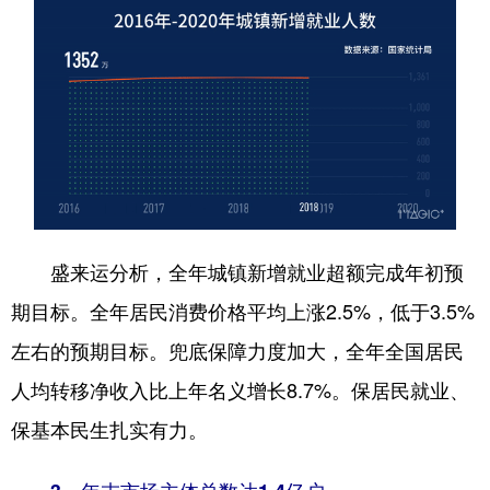
盛来运分析，全年城镇新增就业超额完成年初预
期目标。全年居民消费价格平均上涨2.5%，低于3.5%
左右的预期目标。兜底保障力度加大，全年全国居民
人均转移净收入比上年名义增长8.7%。保居民就业、
保基本民生扎实有力。