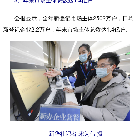
3、年末市场主体总数达1.4亿户
公报显示，全年新登记市场主体2502万户，日均
新登记企业2.2万户，年末市场主体总数达1.4亿户。
新华社记者 宋为伟 摄