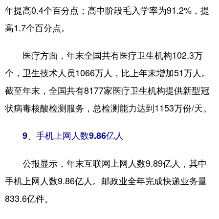
年提高0.4个百分点；高中阶段毛入学率为91.2%，提
高1.7个百分点。
医疗方面，年末全国共有医疗卫生机构102.3万
个，卫生技术人员1066万人，比上年末增加51万人。
截至年末，全国共有8177家医疗卫生机构提供新型冠
状病毒核酸检测服务，总检测能力达到1153万份/天。
9、手机上网人数9.86亿人
公报显示，年末互联网上网人数9.89亿人，其中
手机上网人数9.86亿人。邮政业全年完成快递业务量
833.6亿件。