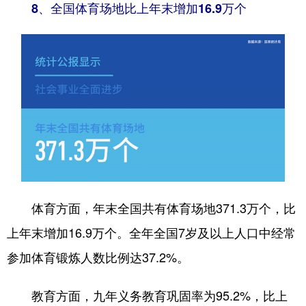
8、全国体育场地比上年末增加16.9万个
体育方面，年末全国共有体育场地371.3万个，比
上年末增加16.9万个。全年全国7岁及以上人口中经常
参加体育锻炼人数比例达37.2%。
教育方面，九年义务教育巩固率为95.2%，比上