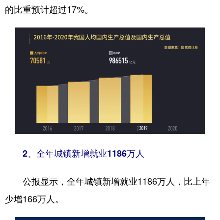
的比重预计超过17%。
2、全年城镇新增就业1186万人
公报显示，全年城镇新增就业1186万人，比上年
少增166万人。