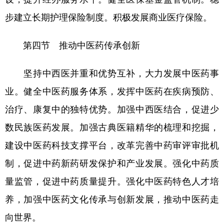
步建立长期护理保险制度。积极发展商业医疗保险。
第四节 推动中医药传承创新
坚持中西医并重和优势互补，大力发展中医药事
业。健全中医药服务体系，发挥中医药在疾病预防、
治疗、康复中的独特优势。加强中西医结合，促进少
数民族医药发展。加强古典医籍精华的梳理和挖掘，
建设中医药科技支撑平台，改革完善中药审评审批机
制，促进中药新药研发保护和产业发展。强化中药质
量监管，促进中药质量提升。强化中医药特色人才培
养，加强中医药文化传承与创新发展，推动中医药走
向世界。