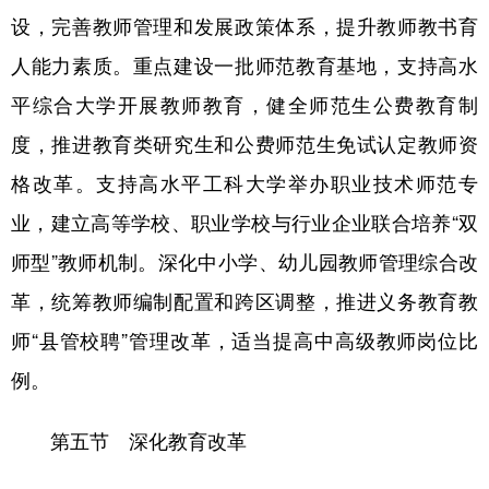
设，完善教师管理和发展政策体系，提升教师教书育
人能力素质。重点建设一批师范教育基地，支持高水
平综合大学开展教师教育，健全师范生公费教育制
度，推进教育类研究生和公费师范生免试认定教师资
格改革。支持高水平工科大学举办职业技术师范专
业，建立高等学校、职业学校与行业企业联合培养“双
师型”教师机制。深化中小学、幼儿园教师管理综合改
革，统筹教师编制配置和跨区调整，推进义务教育教
师“县管校聘”管理改革，适当提高中高级教师岗位比
例。
第五节 深化教育改革