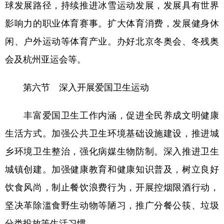
球发展路径，持续推进冰雪运动发展，发展具有世界
影响力的职业体育赛事。扩大体育消费，发展健身休
闲、户外运动等体育产业。办好北京冬奥会、冬残奥
会及杭州亚运会等。
第六节 深入开展爱国卫生运动
丰富爱国卫生工作内涵，促进全民养成文明健康
生活方式。加强公共卫生环境基础设施建设，推进城
乡环境卫生整治，强化病媒生物防制。深入推进卫生
城镇创建。加强健康教育和健康知识普及，树立良好
饮食风尚，制止餐饮浪费行为，开展控烟限酒行动，
坚决革除滥食野生动物等陋习，推广分餐公筷、垃圾
分类投放等生活习惯。