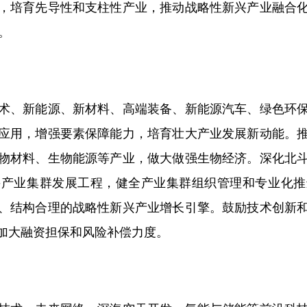
培育先导性和支柱性产业，推动战略性新兴产业融合化
。
、新能源、新材料、高端装备、新能源汽车、绿色环保
应用，增强要素保障能力，培育壮大产业发展新动能。
物材料、生物能源等产业，做大做强生物经济。深化北
兴产业集群发展工程，健全产业集群组织管理和专业化推
、结构合理的战略性新兴产业增长引擎。鼓励技术创新
加大融资担保和风险补偿力度。