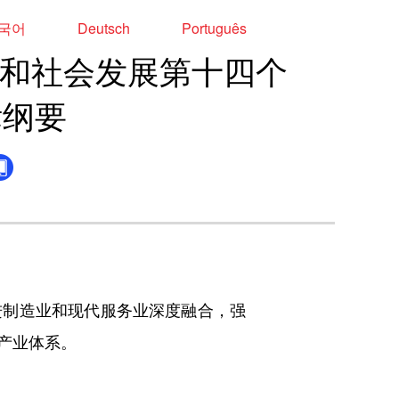
국어
Deutsch
Português
和社会发展第十四个
标纲要
制造业和现代服务业深度融合，强
产业体系。