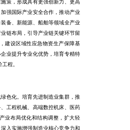
施策，形成具有更强创新力、更高
，加强国际产业安全合作，推动产业
力装备、新能源、船舶等领域全产业
产业链布局，引导产业链关键环节留
，建设区域性应急物资生产保障基
小企业提升专业化优势，培育专精特
价工程。
绿色化。培育先进制造业集群，推
备、工程机械、高端数控机床、医药
产业布局优化和结构调整，扩大轻
。深入实施增强制造业核心竞争力和