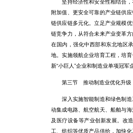
坚持经济性和安全性相结合，补
附加值、更安全可靠的产业链供应
链供应链多元化。立足产业规模优
链竞争力，从符合未来产业变革方
在国内，强化中西部和东北地区
地。实施领航企业培育工程，培育
新“小巨人”企业和制造业单项冠
第三节 推动制造业优化升级
深入实施智能制造和绿色制造工
动集成电路、航空航天、船舶与海
及医疗设备等产业创新发展。改
工、纺织等优质产品供给，加快化