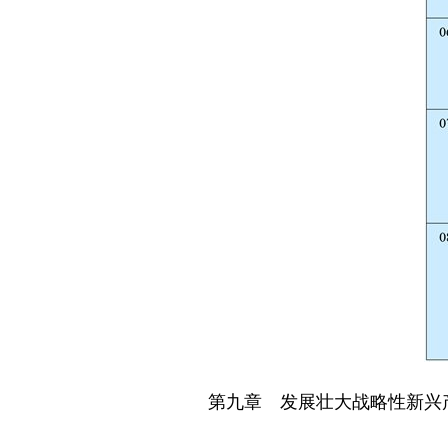
第九章 发展壮大战略性新兴