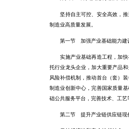
坚持自主可控、安全高效，推进
制造业高质量发展。
第一节 加强产业基础能力建
实施产业基础再造工程，加快补
托行业龙头企业，加大重要产品和
风险补偿机制，推动首台（套）装
制造业创新中心，完善国家质量基
础公共服务平台，完善技术、工艺
第二节 提升产业链供应链现