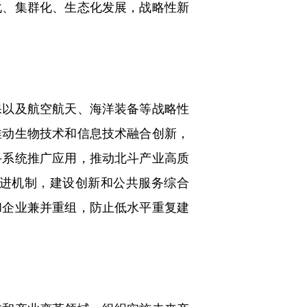
、集群化、生态化发展，战略性新
以及航空航天、海洋装备等战略性
推动生物技术和信息技术融合创新，
斗系统推广应用，推动北斗产业高质
进机制，建设创新和公共服务综合
和企业兼并重组，防止低水平重复建