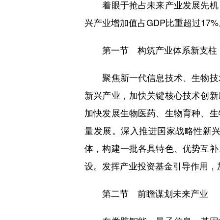
着眼于抢占未来产业发展先机，
兴产业增加值占GDP比重超过17%
第一节 构筑产业体系新支柱
聚焦新一代信息技术、生物技术
新兴产业，加快关键核心技术创新
加快发展生物医药、生物育种、生
量发展。深入推进国家战略性新
体，构建一批各具特色、优势互补
设。发挥产业投资基金引导作用，
第二节 前瞻谋划未来产业