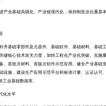
产业基础高级化、产业链现代化，保持制造业比重基本
设
齐基础零部件及元器件、基础软件、基础材料、基础工
关键核心技术攻关力度，加快工程化产业化突破。实施
备、首批次材料、首版次软件示范应用。健全产业基础
础设施，建设生产应用示范平台和标准计量、认证认可
等工业基础数据库。
代化水平