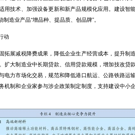
适用技术、加强设备更新和新产品规模化应用。建设智
动制造业产品“增品种、提品质、创品牌”。
行动
拓展减税降费成果，降低企业生产经营成本，提升制造
。扩大制造业中长期贷款、信用贷款规模，增加技改贷
与电力市场化交易，规范和降低港口航运、公路铁路运
务机制和企业家参与涉企政策制定制度，支持建设中小