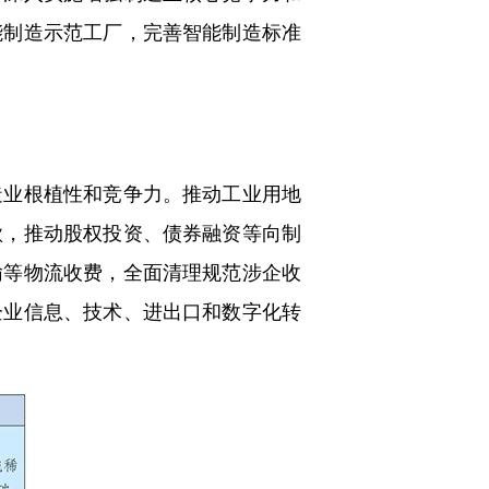
能制造示范工厂，完善智能制造标准
业根植性和竞争力。推动工业用地
款，推动股权投资、债券融资等向制
输等物流收费，全面清理规范涉企收
企业信息、技术、进出口和数字化转