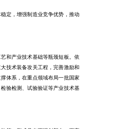
稳定，增强制造业竞争优势，推动
艺和产业技术基础等瓶颈短板。依
重大技术装备攻关工程，完善激励和
支撑体系，在重点领域布局一批国家
、检验检测、试验验证等产业技术基