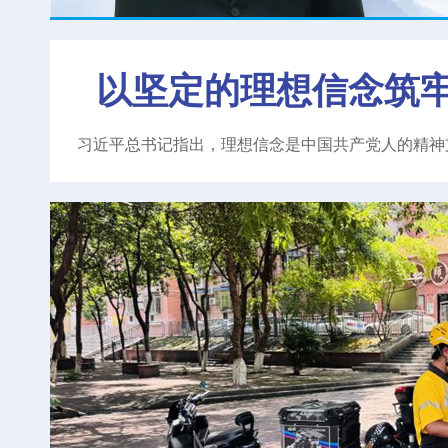
以坚定的理想信念筑
习近平总书记指出，理想信念是中国共产党人的精神