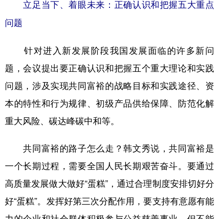
立足当下、着眼未来：正确认识和把握五大重点
问题
针对进入新发展阶段我国发展面临的许多新问
题，会议提出要正确认识和把握五个重大理论和实践
问题，涉及实现共同富裕的战略目标和实践途径、资
本的特性和行为规律、初级产品供给保障、防范化解
重大风险、碳达峰碳中和等。
共同富裕的路子怎么走？韩文秀说，共同富裕是
一个长期过程，需要全国人民长期艰苦奋斗。要通过
高质量发展做大做好“蛋糕”，通过合理制度安排切好分
好“蛋糕”。发挥好第三次分配作用，要支持有意愿有能
力的企业和社会群体积极参与公益慈善事业，但不能