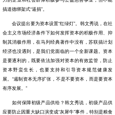
搞道德绑架式“逼捐”。
会议提出要为资本设置“红绿灯”。韩文秀说，在社
会主义市场经济条件下如何发挥资本的积极作用、抑
制其消极作用，在马列经典著作中没有，苏联搞计划
经济也没遇到，是我们党面临的一个全新课题。资本
是要逐利的，既要依法加强对资本的有效监管，防止
资本野蛮生长，也要支持和引导资本规范健康发
展。“遏制资本无序扩张，不是不要资本，而是要资本
有序发展。”
如何保障初级产品供给？韩文秀说，初级产品供
应要防止因重大缺口演变成“灰犀牛”事件，特别是粮食