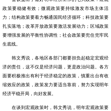
政策要稳健有效；微观政策要持续激发市场主体活
力；结构政策要着力畅通国民经济循环；科技政策要
扎实落地；改革开放政策要激活发展动力；区域政策
要增强发展的平衡性协调性；社会政策要兜住兜牢民
生底线。
韩文秀说，各地区各部门都要担负起稳定宏观经
济的责任，这不仅是经济问题，更是政治问题。各方
面要积极推出有利于经济稳定的政策，慎重出台有收
缩效应的政策，政策发力要适当靠前，努力实现明年
经济平稳开局，向好发展。
在谈到宏观政策时，韩文秀说，明年宏观政策要