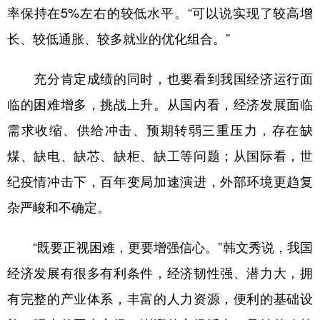
率保持在5%左右的较低水平。“可以说实现了较高增
长、较低通胀、较多就业的优化组合。”
充分肯定成绩的同时，也要看到我国经济运行面
临的困难增多，挑战上升。从国内看，经济发展面临
需求收缩、供给冲击、预期转弱三重压力，存在缺
煤、缺电、缺芯、缺柜、缺工等问题；从国际看，世
纪疫情冲击下，百年变局加速演进，外部环境更趋复
杂严峻和不确定。
“既要正视困难，更要增强信心。”韩文秀说，我国
经济发展有很多有利条件，经济韧性强、潜力大，拥
有完整的产业体系，丰富的人力资源，便利的基础设