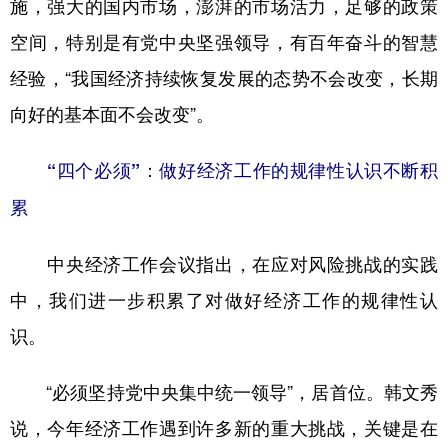
施，强大的国内市场，澎湃的市场活力，足够的政策
空间，特别是有党中央坚强领导，有百年奋斗的智慧
经验，“我国经济持续恢复发展的态势不会改变，长期
向好的基本面不会改变”。
“四个必须”：做好经济工作的规律性认识不断积
累
中央经济工作会议指出，在应对风险挑战的实践
中，我们进一步积累了对做好经济工作的规律性认
识。
“必须坚持党中央集中统一领导”，居首位。韩文秀
说，今年经济工作遇到许多新的重大挑战，关键是在