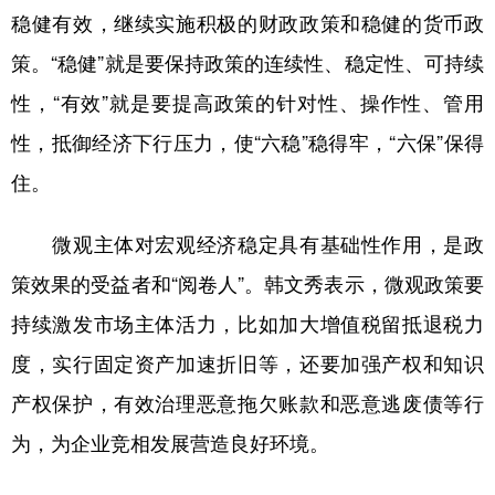
稳健有效，继续实施积极的财政政策和稳健的货币政
策。“稳健”就是要保持政策的连续性、稳定性、可持续
性，“有效”就是要提高政策的针对性、操作性、管用
性，抵御经济下行压力，使“六稳”稳得牢，“六保”保得
住。
微观主体对宏观经济稳定具有基础性作用，是政
策效果的受益者和“阅卷人”。韩文秀表示，微观政策要
持续激发市场主体活力，比如加大增值税留抵退税力
度，实行固定资产加速折旧等，还要加强产权和知识
产权保护，有效治理恶意拖欠账款和恶意逃废债等行
为，为企业竞相发展营造良好环境。