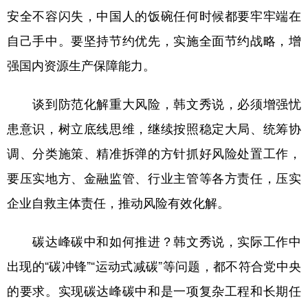
安全不容闪失，中国人的饭碗任何时候都要牢牢端在
自己手中。要坚持节约优先，实施全面节约战略，增
强国内资源生产保障能力。
谈到防范化解重大风险，韩文秀说，必须增强忧
患意识，树立底线思维，继续按照稳定大局、统筹协
调、分类施策、精准拆弹的方针抓好风险处置工作，
要压实地方、金融监管、行业主管等各方责任，压实
企业自救主体责任，推动风险有效化解。
碳达峰碳中和如何推进？韩文秀说，实际工作中
出现的“碳冲锋”“运动式减碳”等问题，都不符合党中央
的要求。实现碳达峰碳中和是一项复杂工程和长期任