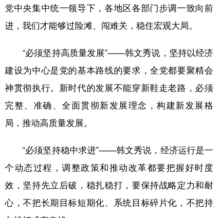
党中央集中统一领导下，各地区各部门步调一致向前
进，我们才能够过险滩、闯难关，稳住宏观大局。
“必须坚持高质量发展”——韩文秀说，坚持以经济
建设为中心是党的基本路线的要求，全党都要聚精会
神贯彻执行。新时代的发展不能穿新鞋走老路，必须
完整、准确、全面贯彻新发展理念，构建新发展格
局，推动高质量发展。
“必须坚持稳中求进”——韩文秀说，经济运行是一
个动态过程，调整政策和推动改革都要把握好时度
效，坚持先立后破，稳扎稳打，要保持战略定力和耐
心，不把长期目标短期化、系统目标碎片化，不把持