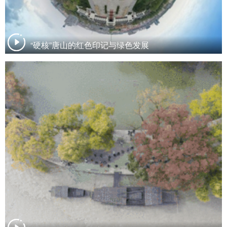
“硬核”唐山的红色印记与绿色发展