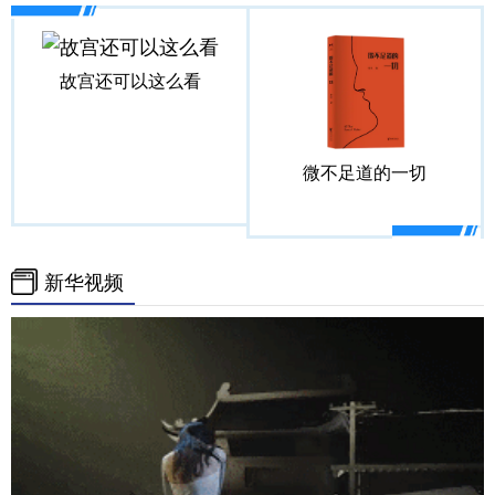
故宫还可以这么看
微不足道的一切
新华视频