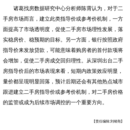
诸葛找房数据研究中心分析师陈霄认为，对于二
手房市场而言，建立此类指导价或参考价机制，一方
面提高了市场透明度，促使二手房市场理性发展，落
实稳房价、稳预期的目标。另一方面，银行按照政府
指导价来发放贷款，可能意味着购房者的首付款项将
会增加，促使二手房成交回归理性。从深圳出台二手
房指导价后的市场表现来看，短期内政策效应明显，
量价都呈现明显回落，预计后期还会有其他热点城市
跟进建立二手房指导价或参考价机制，对二手房价格
的监管或成为后续市场调控的一个重要方向。
【责任编辑:刘绪尧】