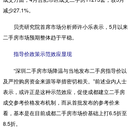
减少27.1%。
贝壳研究院首席市场分析师许小乐表示，5月以来
二手房市场预期整体趋于平稳。
指导价政策示范效应显现
“深圳二手房市场降温与当地发布二手房指导价以
及严控购房资金来源等举措密切相关。”前述业内人士
表示，或许正是这种示范效应，促使成都建立二手房
成交参考价格发布机制，而从首批发布的参考价来
看，基本是在目前成都二手房市场价基础上打6.5折至
8.5折。