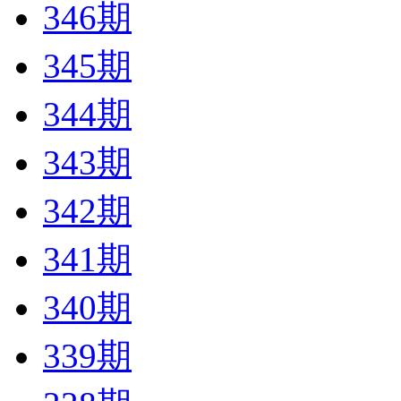
346期
345期
344期
343期
342期
341期
340期
339期