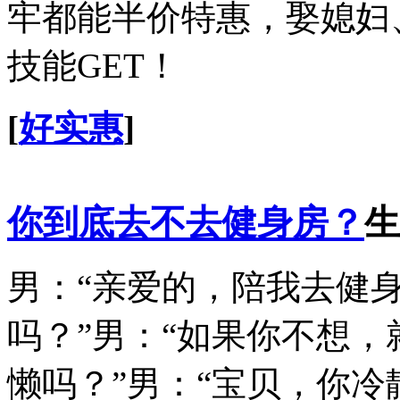
牢都能半价特惠，娶媳妇
技能GET！
[
好实惠
]
你到底去不去健身房？
生
男：“亲爱的，陪我去健身
吗？”男：“如果你不想，
懒吗？”男：“宝贝，你冷