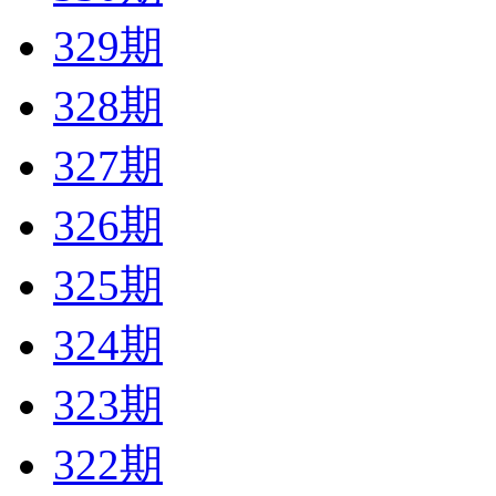
329期
328期
327期
326期
325期
324期
323期
322期