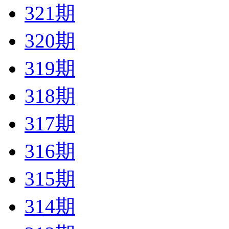
321期
320期
319期
318期
317期
316期
315期
314期