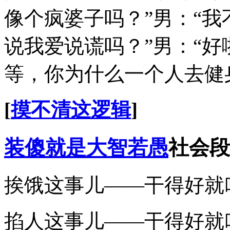
像个疯婆子吗？”男：“我
说我爱说谎吗？”男：“好
等，你为什么一个人去健
[
摸不清这逻辑
]
装傻就是大智若愚
社会段
挨饿这事儿——干得好就
掐人这事儿——干得好就