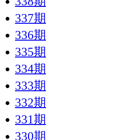
338期
337期
336期
335期
334期
333期
332期
331期
330期