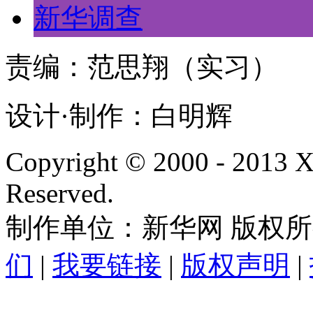
新华调查
责编：范思翔（实习）
设计·制作：白明辉
Copyright © 2000 - 2013
Reserved.
制作单位：新华网 版权
们
|
我要链接
|
版权声明
|