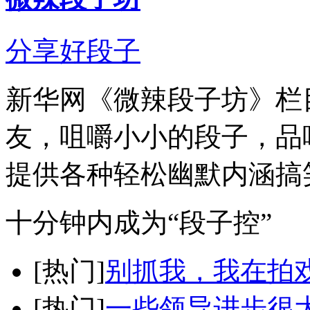
分享好段子
新华网《微辣段子坊》栏
友，咀嚼小小的段子，品
提供各种轻松幽默内涵搞
十分钟内成为“段子控”
[热门]
别抓我，我在拍
[热门]
一些领导进步很