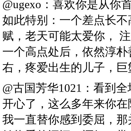
@ugexo：喜欢你是从
如此特别：一个差点长不
赋，老天可能太爱你， 
一个高点处后，依然淳朴
右，疼爱出生的儿子，巨
@古国芳华1021：看到
开心了，这么多年来你在
我一直替你感到委屈，那