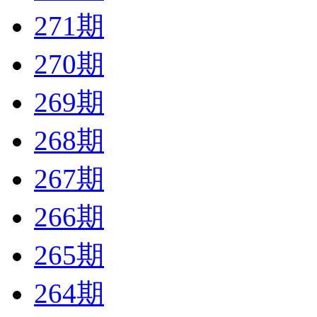
271期
270期
269期
268期
267期
266期
265期
264期