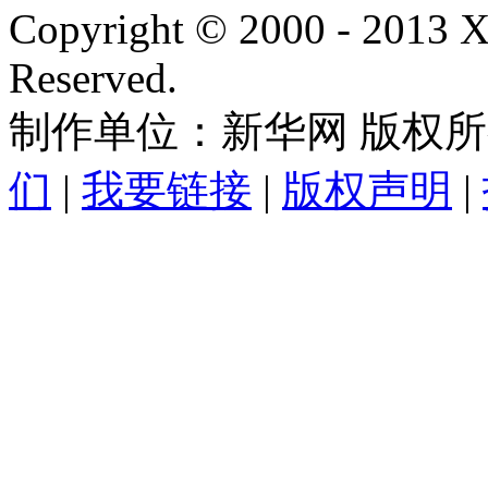
Copyright © 2000 - 2013
Reserved.
制作单位：新华网 版权
们
|
我要链接
|
版权声明
|