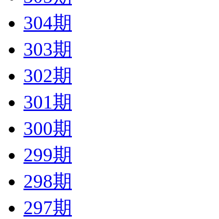
304期
303期
302期
301期
300期
299期
298期
297期