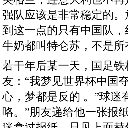
强队应该是非常稳定的。
到这一点的只有中国队，
牛奶都叫特仑苏，不是所
若干年后某一天，国足铁
友：“我梦见世界杯中国夺
心，梦都是反的 。”球迷
咯。”朋友递给他一张报纸
迷拿过报纸，只见上面赫