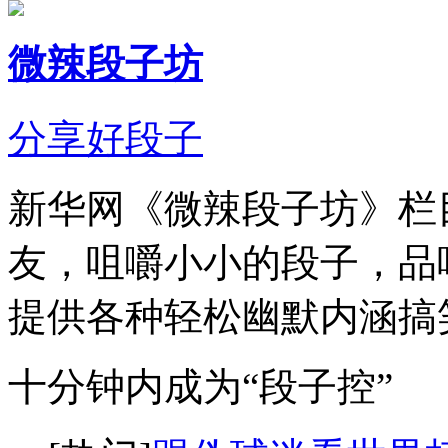
微辣段子坊
分享好段子
新华网《微辣段子坊》栏
友，咀嚼小小的段子，品
提供各种轻松幽默内涵搞
十分钟内成为“段子控”