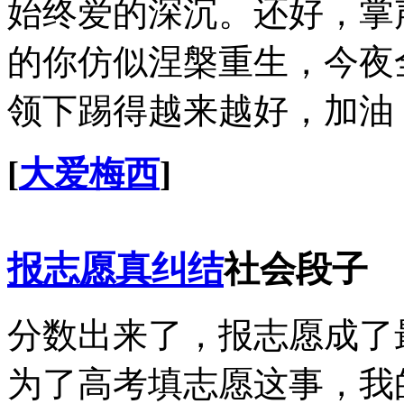
始终爱的深沉。还好，掌
的你仿似涅槃重生，今夜
领下踢得越来越好，加油
[
大爱梅西
]
报志愿真纠结
社会段子
分数出来了，报志愿成了
为了高考填志愿这事，我