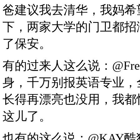
爸建议我去清华，我妈希
下，两家大学的门卫都招
了保安。
有的过来人这么说：@Fre
身，千万别报英语专业，
长得再漂亮也没用，我都
这儿了。
也有的这么说：@KAY