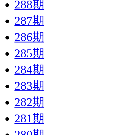
288期
287期
286期
285期
284期
283期
282期
281期
280期