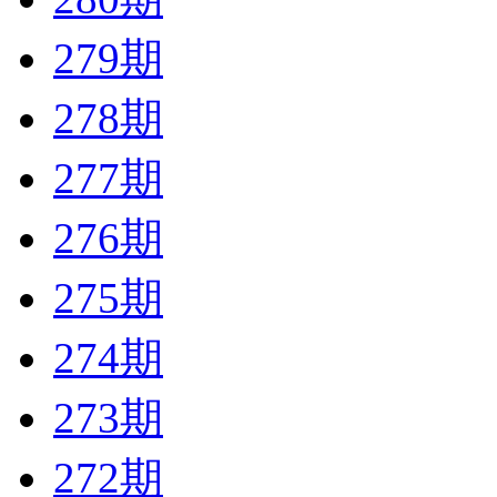
279期
278期
277期
276期
275期
274期
273期
272期