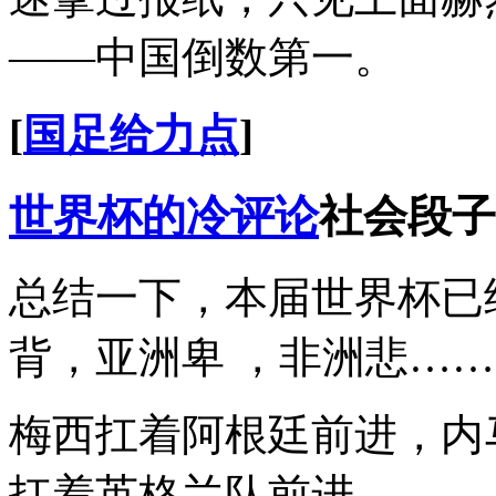
——中国倒数第一。
[
国足给力点
]
世界杯的冷评论
社会段子
总结一下，本届世界杯已
背，亚洲卑 ，非洲悲……
梅西扛着阿根廷前进，内
扛着英格兰队前进。