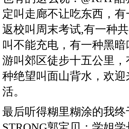
定叫走廊不让吃东西，有
返校叫周末考试,有一种
叫不能充电，有一种黑暗
游叫郊区徒步十五公里，
种绝望叫面山背水，欢迎
活。
最后听得糊里糊涂的我终
STRONG郭宝贝：学姐