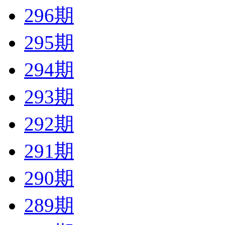
296期
295期
294期
293期
292期
291期
290期
289期