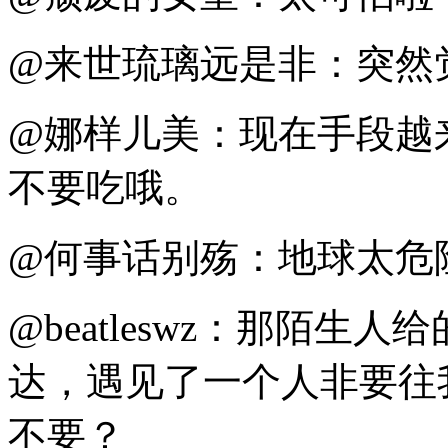
@来世琉璃远是非：突然
@娜样儿美：现在手段越
不要吃哦。
@何事话别殇：地球太危
@beatleswz：那陌
达，遇见了一个人非要往
不要？