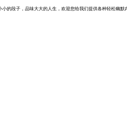
小小的段子，品味大大的人生，欢迎您给我们提供各种轻松幽默