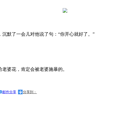
沉默了一会儿对他说了句：“你开心就好了。”
给老婆花，肯定会被老婆施暴的。
邮件分享
分享到：