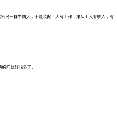
钱卖给另一群中国人，于是装配工人有工作，排队工人有收入，有
情瞬间就好很多了。