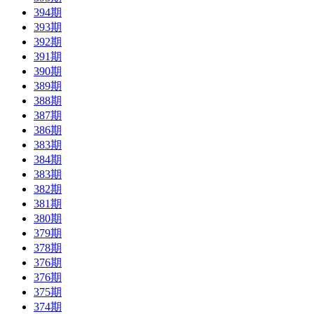
394期
393期
392期
391期
390期
389期
388期
387期
386期
383期
384期
383期
382期
381期
380期
379期
378期
376期
376期
375期
374期