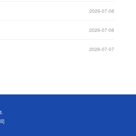
2026-07-08
2026-07-08
2026-07-07
d.
司