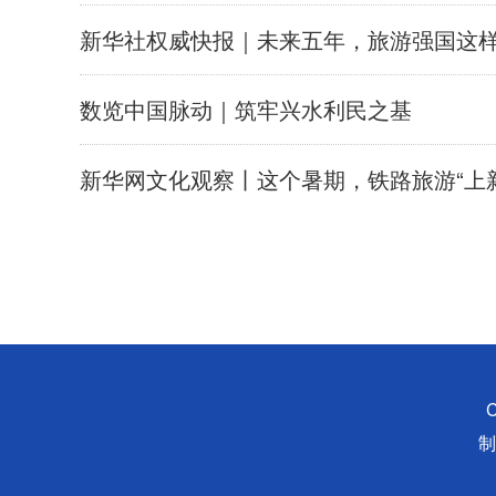
新华社权威快报｜未来五年，旅游强国这
数览中国脉动｜筑牢兴水利民之基
新华网文化观察丨这个暑期，铁路旅游“上
C