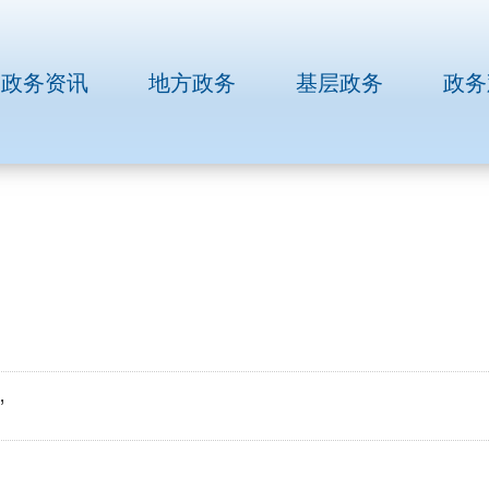
政务资讯
地方政务
基层政务
政务
”