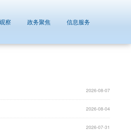
观察
政务聚焦
信息服务
2026-08-07
2026-08-04
2026-07-31