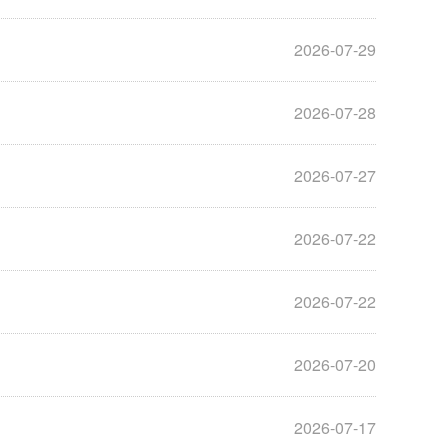
2026-07-29
2026-07-28
2026-07-27
2026-07-22
2026-07-22
2026-07-20
2026-07-17