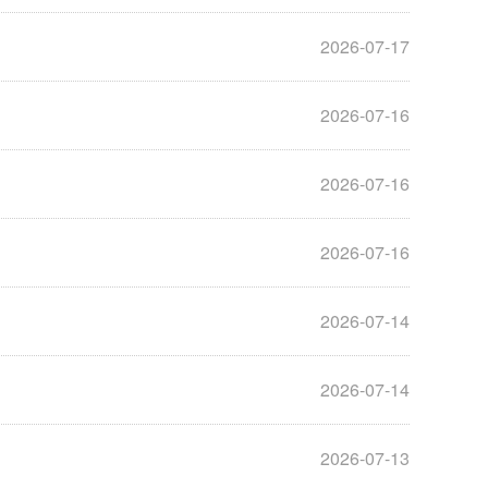
2026-07-17
2026-07-16
2026-07-16
2026-07-16
2026-07-14
2026-07-14
2026-07-13