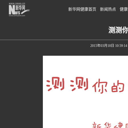
新华网健康首页
新闻热点
健康
测测
2015年03月18日 10:59:14