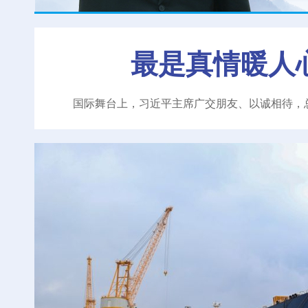
最是真情暖人
国际舞台上，习近平主席广交朋友、以诚相待，