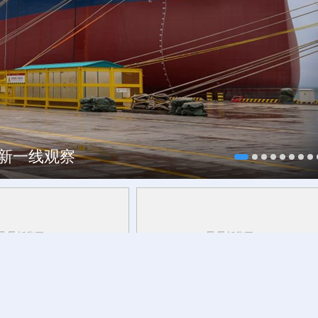
焕新一线观察