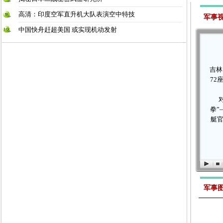
高清：印度空军直升机大队表演空中特技
中国快舟赶超美国 或实现机动发射