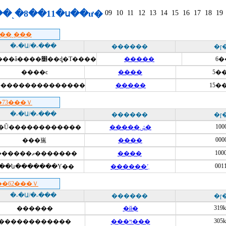
�˻�8��11�ս��ư�
09
10
11
12
13
14
15
16
17
18
19
��˻���
�˶�Ա/�˶���
������
�ɼ
�����ǡ����׵��ȡ�Τ����
�����
6�
����ϲ
����
5��
���������������
�����
15��
73���Ｖ
�˶�Ա/�˶���
������
�ɼ
100
�Ŭ������������
�����ݽ�
000
���崺
����
100
�������ޡ�������
����
001
��ն�������Ү��
������˹̹
�62���Ｖ
�˶�Ա/�˶���
������
�ɼ
319k
������
�й�
305k
������������
���ױ���