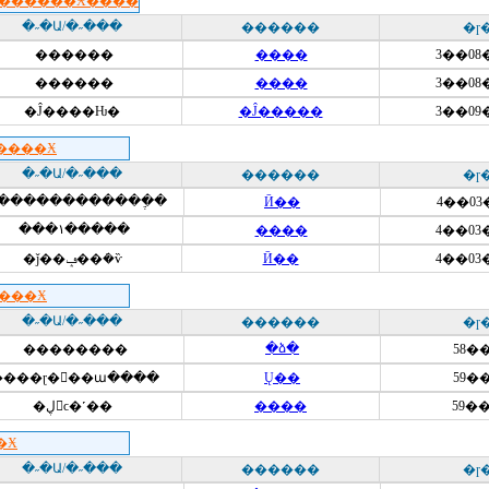
00������Ӿ����
�˶�Ա/�˶���
������
�ɼ
������
����
3��08
������
����
3��08
�Ĵ����Ƕ�
�Ĵ�����
3��09
�����Ӿ
�˶�Ա/�˶���
������
�ɼ
������������ֶ�
Ӣ��
4��03
���١�����
����
4��03
�ǰ��ݡ��ܿ�ѷ
Ӣ��
4��03
����Ӿ
�˶�Ա/�˶���
������
�ɼ
�ձ�
��������
58��
����ɽ�󡤴��ա����
Ų��
59��
�ڸ񡤵ϲ�˹��
����
59��
�100�׵�Ӿ
�˶�Ա/�˶���
������
�ɼ