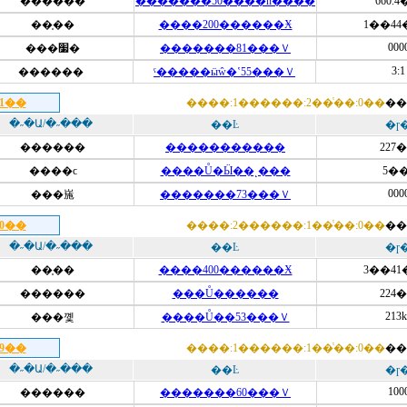
������
�������50����ǹ����
660.
��̩��
����200������Ӿ
1��44
000
���׷�
�������81���Ｖ
3:1
������
ˤ�����ӹŵ�ʽ55���Ｖ
11��
����:1������:2��ͭ��:0��
��
�˶�Ա/�˶���
��Ŀ
�ɼ
������
�����������
227
����ϲ
����Ů�Ӹ��˻���
5��
000
���崺
�������73���Ｖ
10��
����:2������:1��ͭ��:0��
��
�˶�Ա/�˶���
��Ŀ
�ɼ
��̩��
����400������Ӿ
3��41
������
���Ů������
224
213k
���꼧
����Ů��53���Ｖ
09��
����:1������:1��ͭ��:0��
��
�˶�Ա/�˶���
��Ŀ
�ɼ
100
������
�������60���Ｖ