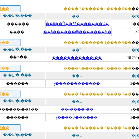
21��
����:2������:0��ͭ��:0��
��
�˶�Ա/�˶���
��Ŀ
�ɼ
������
��ȭ��Ů��57�������¼�
1�
3:
��̩��
��ȭ������68�������¼�
19��
����:0������:1��ͭ��:0��
��
�˶�Ա/�˶���
��Ŀ
�ɼ
��Դ��
�����������˫��
16.25
18��
����:0������:0��ͭ��:1��
��
�˶�Ա/�˶���
��Ŀ
�ɼ
������
ƹ������������
3��
17��
����:1������:0��ͭ��:1��
��
�˶�Ա/�˶���
��Ŀ
�ɼ
������/��Т��
��ë����˫��
2��
������
ƹ����Ů������
3��
16��
����:1������:0��ͭ��:1��
��
�˶�Ա/�˶���
��Ŀ
�ɼ