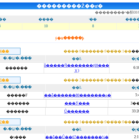
���������Ž��ư�
��������ʱ�䣺
08/
��
����
ͭ��
���
3
10
8
ÿ�ս�����ϸ
24��
����:0������:0��ͭ��:1��
��
�˶�Ա/�˶���
��Ŀ
�ɼ
ȭ�����Ӵ�������(69���
6:1
������
Ｖ)
23��
����:2������:0��ͭ��:1��
��
�˶�Ա/�˶���
��Ŀ
�ɼ
5:
�����F
��ȭ������80�������ϼ�
������
���Ӱ���
3��
33:2
������
Ů������
22��
����:1������:0��ͭ��:0��
��
�˶�Ա/�˶���
��Ŀ
�ɼ
2:1
�ƾ���
��ȭ��Ů��67�������¼�