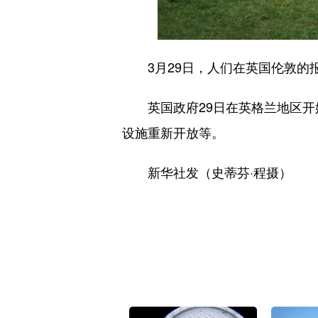
3月29日，人们在英国伦敦的
英国政府29日在英格兰地区开始
设施重新开放等。
新华社发（史蒂芬·程摄）