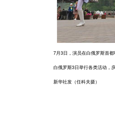
7月3日，演员在白俄罗斯首都
白俄罗斯3日举行各类活动，庆祝
新华社发（任科夫摄）