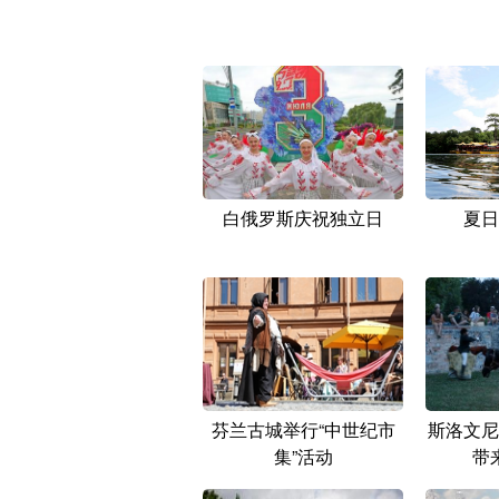
白俄罗斯庆祝独立日
夏日
芬兰古城举行“中世纪市
斯洛文尼
集”活动
带