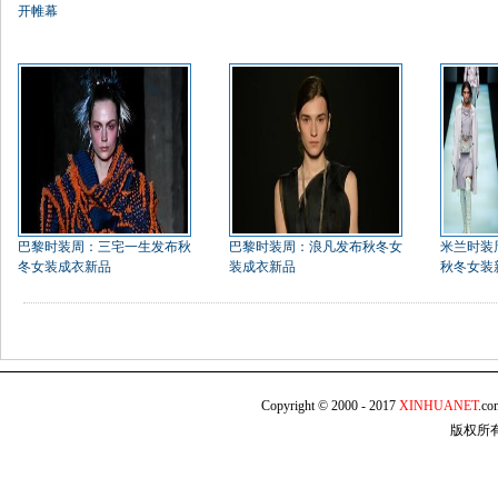
开帷幕
巴黎时装周：三宅一生发布秋
巴黎时装周：浪凡发布秋冬女
米兰时装
冬女装成衣新品
装成衣新品
秋冬女装
Copyright © 2000 - 2017
XINHUANET
.c
版权所