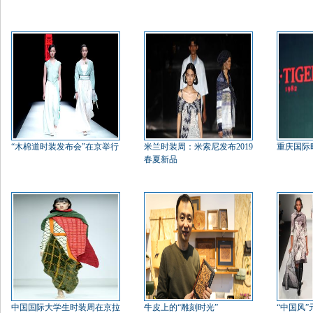
“木棉道时装发布会”在京举行
米兰时装周：米索尼发布2019
重庆国际
春夏新品
中国国际大学生时装周在京拉
牛皮上的“雕刻时光”
“中国风