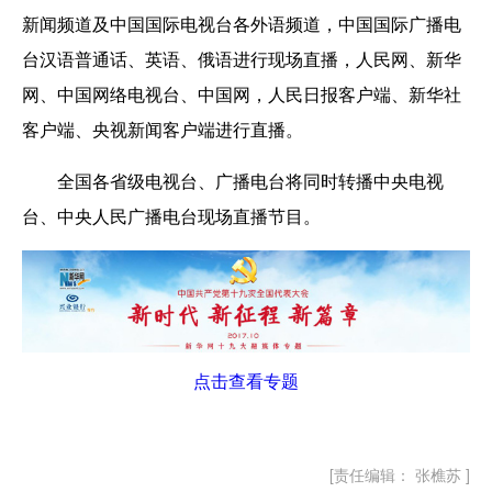
新闻频道及中国国际电视台各外语频道，中国国际广播电
台汉语普通话、英语、俄语进行现场直播，人民网、新华
网、中国网络电视台、中国网，人民日报客户端、新华社
客户端、央视新闻客户端进行直播。
全国各省级电视台、广播电台将同时转播中央电视
台、中央人民广播电台现场直播节目。
点击查看专题
[责任编辑： 张樵苏 ]