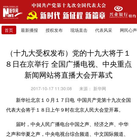
首页
最新播报
授权发布
现场直击
代表风采
网民心声
（十九大受权发布）党的十九大将于１
８日在京举行 全国广播电视、中央重点
新闻网站将直播大会开幕式
2017-10-17 11:30:08
来源：
新华网
新华社北京１０月１７日电 中国共产党第十九次全国
代表大会将于１８日上午９时在北京人民大会堂开幕。
届时，中央人民广播电台中国之声、经济之声、中华
之声和华夏之声，中央电视台综合频道、中文国际频道、