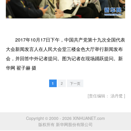
2017年10月17日下午，中国共产党第十九次全国代表
大会新闻发言人在人民大会堂三楼金色大厅举行新闻发布
会，并回答中外记者提问。图为记者在现场踊跃提问。新
华网 翟子赫 摄
1
2
下一页
[责任编辑： 汤丹鹭 ]
Copyright © 2000 - 2026 XINHUANET.com
版权所有 新华网股份有限公司