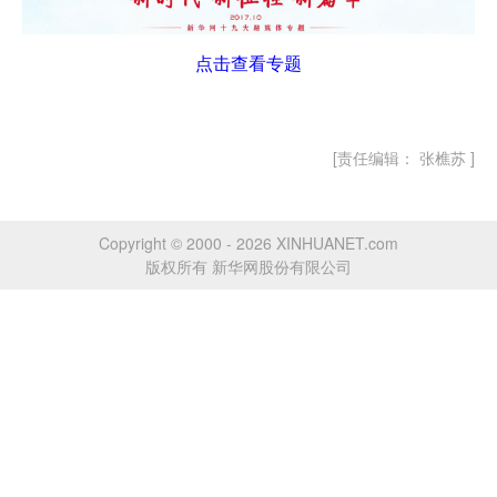
点击查看专题
[责任编辑： 张樵苏 ]
Copyright © 2000 - 2026 XINHUANET.com
版权所有 新华网股份有限公司