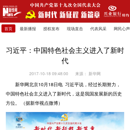
首页
最新播报
授权发布
现场直击
代表风采
网民心声
习近平：中国特色社会主义进入了新时
代
2017-10-18 09:48:00
来源：
新华网
新华网北京10月18日电 习近平说，经过长期努力，
中国特色社会主义进入了新时代，这是我国发展新的历史
方位。 ​（据新华视点微博）