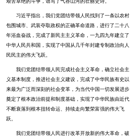
艰苦卓绝的斗争，谱写了气吞山河的壮丽史诗。
习近平指出，我们党团结带领人民找到了一条以农村
包围城市、武装夺取政权的正确革命道路，进行了二十八
年浴血奋战，完成了新民主主义革命，一九四九年建立了
中华人民共和国，实现了中国从几千年封建专制政治向人
民民主的伟大飞跃。
我们党团结带领人民完成社会主义革命，确立社会主
义基本制度，推进社会主义建设，完成了中华民族有史以
来最为广泛而深刻的社会变革，为当代中国一切发展进步
奠定了根本政治前提和制度基础，实现了中华民族由近代
不断衰落到根本扭转命运、持续走向繁荣富强的伟大飞
跃。
我们党团结带领人民进行改革开放新的伟大革命，破