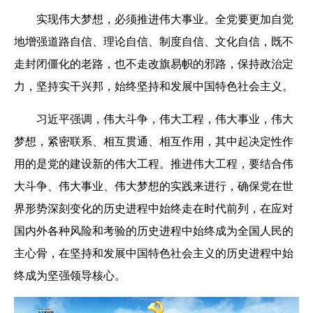
实现伟大梦想，必须推进伟大事业。全党要更加自觉
地增强道路自信、理论自信、制度自信、文化自信，既不
走封闭僵化的老路，也不走改旗易帜的邪路，保持政治定
力，坚持实干兴邦，始终坚持和发展中国特色社会主义。
习近平强调，伟大斗争，伟大工程，伟大事业，伟大
梦想，紧密联系、相互贯通、相互作用，其中起决定性作
用的是党的建设新的伟大工程。推进伟大工程，要结合伟
大斗争、伟大事业、伟大梦想的实践来进行，确保党在世
界形势深刻变化的历史进程中始终走在时代前列，在应对
国内外各种风险和考验的历史进程中始终成为全国人民的
主心骨，在坚持和发展中国特色社会主义的历史进程中始
终成为坚强领导核心。