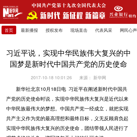
首页
最新播报
授权发布
现场直击
代表风采
网民心声
习近平说，实现中华民族伟大复兴的中
国梦是新时代中国共产党的历史使命
2017-10-18 10:01:26
来源：
新华网
新华社北京10月18日电 习近平在阐述新时代中国共
产党的历史使命时说，实现中华民族伟大复兴是近代以来
中华民族最伟大的梦想。中国共产党一经成立，就把实现
共产主义作为党的最高理想和最终目标，义无反顾肩负起
实现中华民族伟大复兴的历史使命，团结带领人民进行了