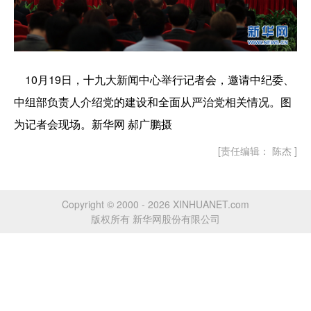
10月19日，十九大新闻中心举行记者会，邀请中纪委、
中组部负责人介绍党的建设和全面从严治党相关情况。图
为记者会现场。新华网 郝广鹏摄
[责任编辑： 陈杰 ]
Copyright © 2000 - 2026 XINHUANET.com
版权所有 新华网股份有限公司