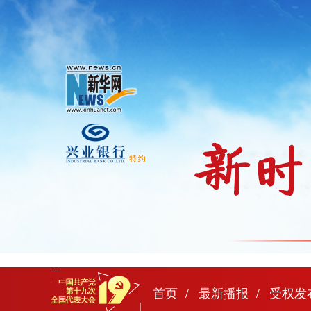
首页
最新播报
受权发