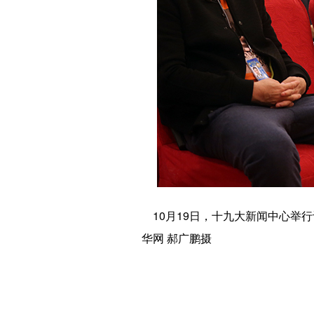
10月19日，十九大新闻中心举
华网 郝广鹏摄