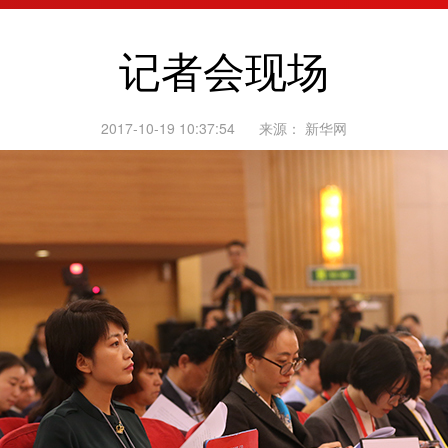
记者会现场
2017-10-19 10:37:54
来源：
新华网