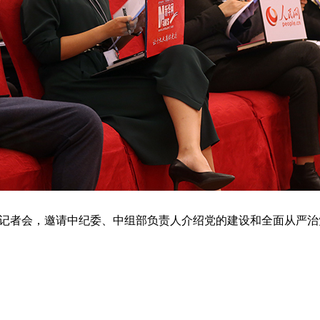
行记者会，邀请中纪委、中组部负责人介绍党的建设和全面从严