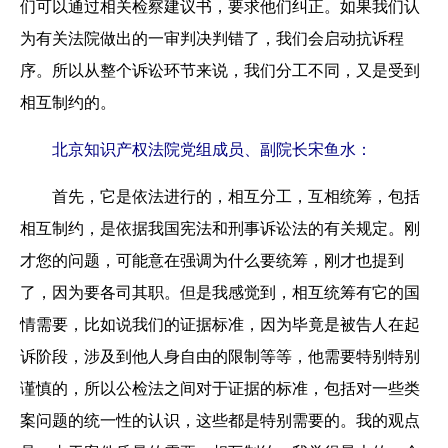
们可以通过相关检察建议书，要求他们纠正。如果我们认
为有关法院做出的一审判决判错了，我们会启动抗诉程
序。所以从整个诉讼环节来说，我们分工不同，又是受到
相互制约的。
北京知识产权法院党组成员、副院长宋鱼水：
首先，它是依法进行的，相互分工，互相统筹，包括
相互制约，是依据我国宪法和刑事诉讼法的有关规定。刚
才您的问题，可能意在强调为什么要统筹，刚才也提到
了，因为要各司其职。但是我感觉到，相互统筹有它的国
情需要，比如说我们的证据标准，因为毕竟是被告人在起
诉阶段，涉及到他人身自由的限制等等，他需要特别特别
谨慎的，所以公检法之间对于证据的标准，包括对一些类
案问题的统一性的认识，这些都是特别需要的。我的观点