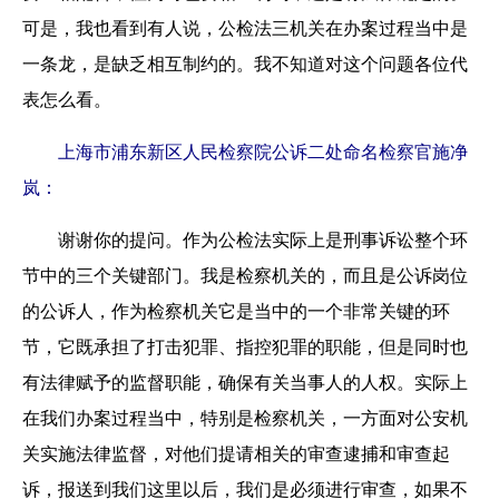
可是，我也看到有人说，公检法三机关在办案过程当中是
一条龙，是缺乏相互制约的。我不知道对这个问题各位代
表怎么看。
上海市浦东新区人民检察院公诉二处命名检察官施净
岚：
谢谢你的提问。作为公检法实际上是刑事诉讼整个环
节中的三个关键部门。我是检察机关的，而且是公诉岗位
的公诉人，作为检察机关它是当中的一个非常关键的环
节，它既承担了打击犯罪、指控犯罪的职能，但是同时也
有法律赋予的监督职能，确保有关当事人的人权。实际上
在我们办案过程当中，特别是检察机关，一方面对公安机
关实施法律监督，对他们提请相关的审查逮捕和审查起
诉，报送到我们这里以后，我们是必须进行审查，如果不