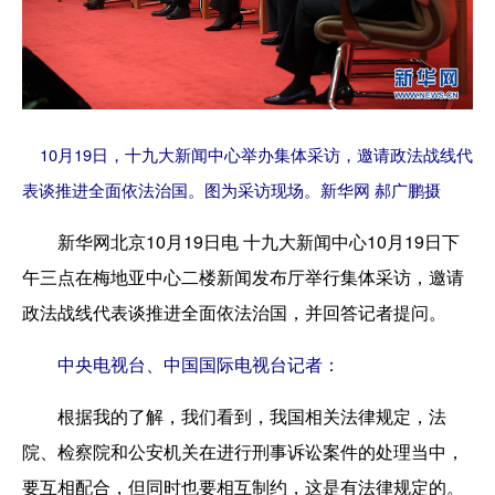
10月19日，十九大新闻中心举办集体采访，邀请政法战线代
表谈推进全面依法治国。图为采访现场。新华网 郝广鹏摄
新华网北京10月19日电 十九大新闻中心10月19日下
午三点在梅地亚中心二楼新闻发布厅举行集体采访，邀请
政法战线代表谈推进全面依法治国，并回答记者提问。
中央电视台、中国国际电视台记者：
根据我的了解，我们看到，我国相关法律规定，法
院、检察院和公安机关在进行刑事诉讼案件的处理当中，
要互相配合，但同时也要相互制约，这是有法律规定的。