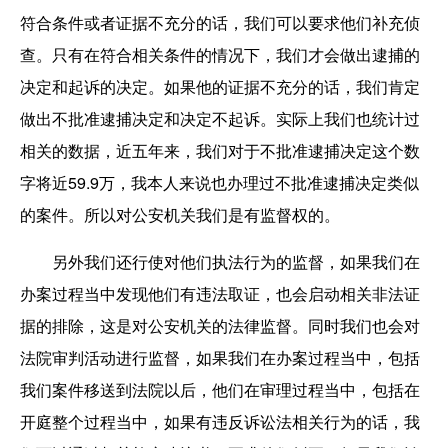
符合条件或者证据不充分的话，我们可以要求他们补充侦
查。只有在符合相关条件的情况下，我们才会做出逮捕的
决定和起诉的决定。如果他的证据不充分的话，我们肯定
做出不批准逮捕决定和决定不起诉。实际上我们也统计过
相关的数据，近五年来，我们对于不批准逮捕决定这个数
字将近59.9万，我本人来说也办理过不批准逮捕决定类似
的案件。所以对公安机关我们是有监督权的。
另外我们还行使对他们执法行为的监督，如果我们在
办案过程当中发现他们有违法取证，也会启动相关非法证
据的排除，这是对公安机关的法律监督。同时我们也会对
法院审判活动进行监督，如果我们在办案过程当中，包括
我们案件移送到法院以后，他们在审理过程当中，包括在
开庭整个过程当中，如果有违反诉讼法相关行为的话，我