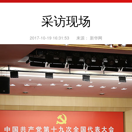
采访现场
2017-10-19 16:31:53
来源：
新华网