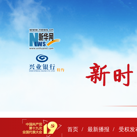
首页
最新播报
受权发