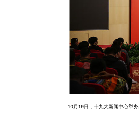
10月19日，十九大新闻中心举